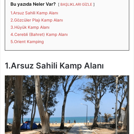
Bu yazıda Neler Var?
BAŞLIKLARI GİZLE
1.Arsuz Sahili Kamp Alanı
2.Gözcüler Plajı Kamp Alanı
3.Hüyük Kamp Alanı
4.Cerebli (Bahret) Kamp Alanı
5.Orient Kamping
1.Arsuz Sahili Kamp Alanı