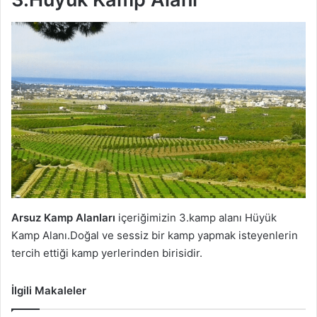
Arsuz Kamp Alanları
içeriğimizin 3.kamp alanı Hüyük
Kamp Alanı.Doğal ve sessiz bir kamp yapmak isteyenlerin
tercih ettiği kamp yerlerinden birisidir.
İlgili Makaleler