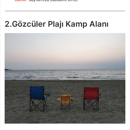
2.
Gözcüler Plajı Kamp Alanı