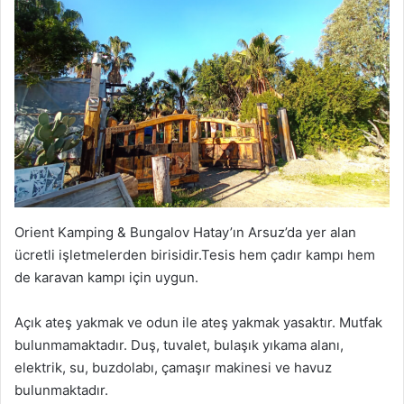
Orient Kamping & Bungalov Hatay’ın Arsuz’da yer alan
ücretli işletmelerden birisidir.Tesis hem çadır kampı hem
de karavan kampı için uygun.
Açık ateş yakmak ve odun ile ateş yakmak yasaktır. Mutfak
bulunmamaktadır. Duş, tuvalet, bulaşık yıkama alanı,
elektrik, su, buzdolabı, çamaşır makinesi ve havuz
bulunmaktadır.