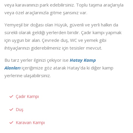
veya karavanınızı park edebilirsiniz. Toplu taşıma araçlarıyla
veya özel araçlarınızla gitme şansınız var.
Yemyeşil bir doğası olan Hüyük, güvenli ve yerli halkın da
sürekli olarak geldiği yerlerden biridir. Çadır kampı yapmak
için uygun bir alan. Çevrede duş, WC ve yemek gibi
ihtiyaçlarınızı giderebilmeniz için tesisler mevcut.
Bu tarz yerler ilginizi çekiyor ise
Hatay Kamp
Alanları
içeriğimize göz atarak Hatay’da ki diğer kamp
yerlerine ulaşabilirsiniz.
Çadır Kampı
Duş
Karavan Kampı