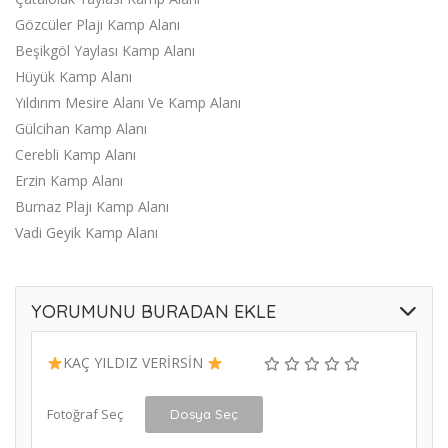
Gözcüler Plajı Kamp Alanı
Beşikgöl Yaylası Kamp Alanı
Hüyük Kamp Alanı
Yıldırım Mesire Alanı Ve Kamp Alanı
Gülcihan Kamp Alanı
Cerebli Kamp Alanı
Erzin Kamp Alanı
Burnaz Plajı Kamp Alanı
Vadi Geyik Kamp Alanı
YORUMUNU BURADAN EKLE
KAÇ YILDIZ VERİRSİN
Fotoğraf Seç
Dosya Seç