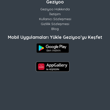
Geziyoo
Geziyoo Hakkında
İletişim
Kullanıcı Sözleşmesi
Gizlilik Sözleşmesi
Blog
Mobil Uygulamaları Yükle Geziyoo’yu Keşfet