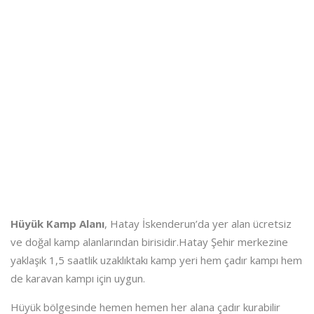
Hüyük Kamp Alanı
, Hatay İskenderun’da yer alan ücretsiz
ve doğal kamp alanlarından birisidir.Hatay Şehir merkezine
yaklaşık 1,5 saatlik uzaklıktakı kamp yeri hem çadır kampı hem
de karavan kampı için uygun.
Hüyük bölgesinde hemen hemen her alana çadır kurabilir