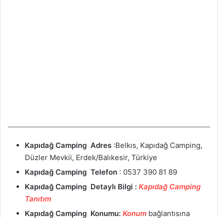
Kapıdağ Camping Adres
:Belkıs, Kapıdağ Camping,
Düzler Mevkii, Erdek/Balıkesir, Türkiye
Kapıdağ Camping Telefon
: 0537 390 81 89
Kapıdağ Camping Detaylı Bilgi :
Kapıdağ Camping
Tanıtım
Kapıdağ Camping Konumu:
Konum
bağlantısına