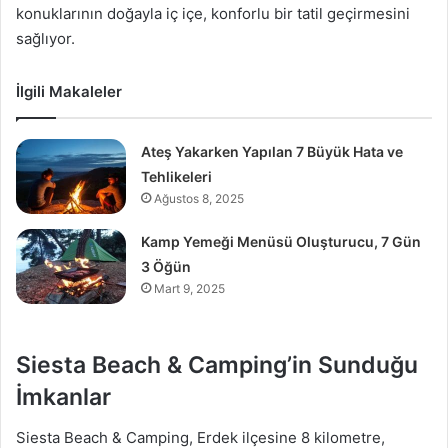
konuklarının doğayla iç içe, konforlu bir tatil geçirmesini
sağlıyor.
İlgili Makaleler
Ateş Yakarken Yapılan 7 Büyük Hata ve
Tehlikeleri
Ağustos 8, 2025
Kamp Yemeği Menüsü Oluşturucu, 7 Gün
3 Öğün
Mart 9, 2025
Siesta Beach & Camping’in Sunduğu
İmkanlar
Siesta Beach & Camping, Erdek ilçesine 8 kilometre,