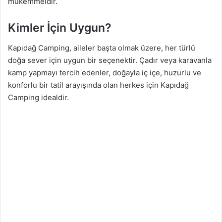
mükemmeldir.
Kimler İçin Uygun?
Kapıdağ Camping, aileler başta olmak üzere, her türlü
doğa sever için uygun bir seçenektir. Çadır veya karavanla
kamp yapmayı tercih edenler, doğayla iç içe, huzurlu ve
konforlu bir tatil arayışında olan herkes için Kapıdağ
Camping idealdir.