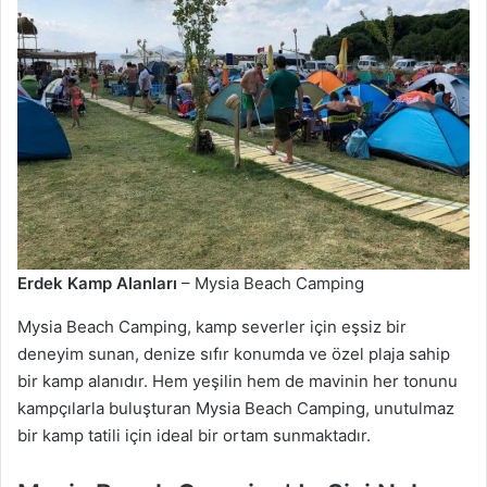
Erdek Kamp Alanları
– Mysia Beach Camping
Mysia Beach Camping, kamp severler için eşsiz bir
deneyim sunan, denize sıfır konumda ve özel plaja sahip
bir kamp alanıdır. Hem yeşilin hem de mavinin her tonunu
kampçılarla buluşturan Mysia Beach Camping, unutulmaz
bir kamp tatili için ideal bir ortam sunmaktadır.