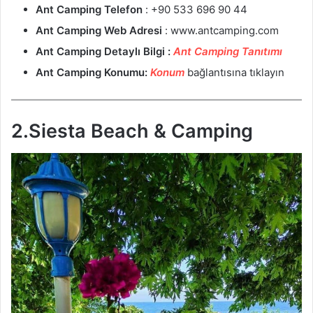
Ant Camping Telefon
: +90 533 696 90 44
Ant Camping Web Adresi
: www.antcamping.com
Ant Camping Detaylı Bilgi :
Ant Camping Tanıtımı
Ant Camping Konumu:
Konum
bağlantısına tıklayın
2.Siesta Beach & Camping