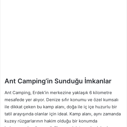
Ant Camping’in Sunduğu İmkanlar
Ant Camping, Erdek’in merkezine yaklaşık 6 kilometre
mesafede yer alıyor. Denize sıfır konumu ve özel kumsalı
ile dikkat çeken bu kamp alanı, doğa ile iç içe huzurlu bir
tatil arayışında olanlar için ideal. Kamp alanı, aynı zamanda
kuzey rüzgarlarının hakim olduğu bir konumda