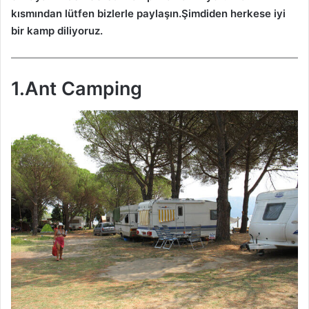
kısmından lütfen bizlerle paylaşın.Şimdiden herkese iyi
bir kamp diliyoruz.
1.Ant Camping