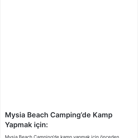
Mysia Beach Camping’de Kamp
Yapmak için:
Mysia Beach Camping’de kamp yapmak için önceden