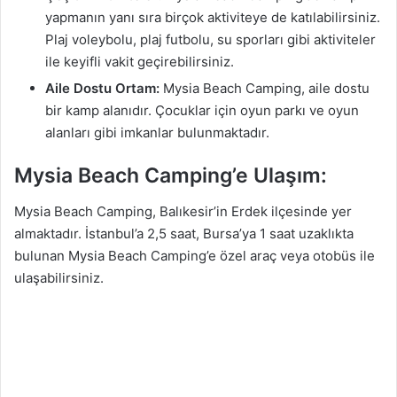
yapmanın yanı sıra birçok aktiviteye de katılabilirsiniz.
Plaj voleybolu, plaj futbolu, su sporları gibi aktiviteler
ile keyifli vakit geçirebilirsiniz.
Aile Dostu Ortam:
Mysia Beach Camping, aile dostu
bir kamp alanıdır. Çocuklar için oyun parkı ve oyun
alanları gibi imkanlar bulunmaktadır.
Mysia Beach Camping’e Ulaşım:
Mysia Beach Camping, Balıkesir’in Erdek ilçesinde yer
almaktadır. İstanbul’a 2,5 saat, Bursa’ya 1 saat uzaklıkta
bulunan Mysia Beach Camping’e özel araç veya otobüs ile
ulaşabilirsiniz.