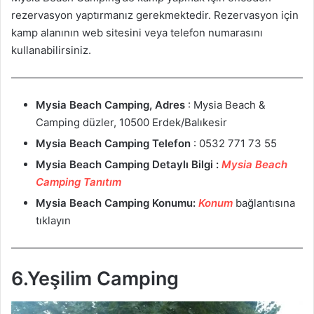
rezervasyon yaptırmanız gerekmektedir. Rezervasyon için
kamp alanının web sitesini veya telefon numarasını
kullanabilirsiniz.
Mysia Beach Camping, Adres
: Mysia Beach &
Camping düzler, 10500 Erdek/Balıkesir
Mysia Beach Camping Telefon
: 0532 771 73 55
Mysia Beach Camping Detaylı Bilgi :
Mysia Beach
Camping Tanıtım
Mysia Beach Camping Konumu:
Konum
bağlantısına
tıklayın
6.Yeşilim Camping