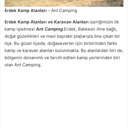
Erdek Kamp Alanları
– Ant Camping
Erdek Kamp Alanları ve Karavan Alanları
içeriğimizin ilk
kamp işletmesi
Ant Camping
.Erdek, Balıkesir iline bağlı,
doğal güzellikleri ve mavi bayraklı plajlarıyla öne çıkan bir
ilçe. Bu güzel ilçede, doğaseverler için birbirinden farklı
kamp ve karavan alanları bulunmakta. Bu alanlardan biri de,
bölgenin donanımlı ve tercih edilen kamp yerlerinden biri
olan Ant Camping.