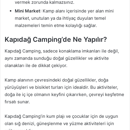
vermek zorunda kalmazsınız.
Mini Market
: Kamp alanı içerisinde yer alan mini
market, unutulan ya da ihtiyaç duyulan temel
malzemeleri temin etme kolaylığı sağlar.
Kapıdağ Camping’de Ne Yapılır?
Kapıdağ Camping, sadece konaklama imkanları ile değil,
aynı zamanda sunduğu doğal güzellikler ve aktivite
olanakları ile de dikkat çekiyor.
Kamp alanının çevresindeki doğal güzellikler, doğa
yürüyüşleri ve bisiklet turları için idealdir. Bu aktiviteler,
doğa ile iç içe olmanın keyfini çıkarırken, çevreyi keşfetme
fırsatı sunar.
Kapıdağ Camping’in kum plajı ve çocuklar için de uygun
olan sığ denizi, güneşlenme ve yüzme aktiviteleri için