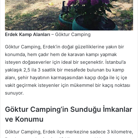
Erdek Kamp Alanları
– Göktur Camping
Göktur Camping, Erdek’in doğal güzelliklerine yakın bir
konumda, hem çadır hem de karavan kampı yapmak
isteyen doğaseverler için ideal bir seçenektir. İstanbul’a
yaklaşık 2,5 ila 3 saatlik bir mesafede bulunan bu kamp
alanı, şehir hayatının karmaşasından kaçıp doğa ile iç içe
vakit geçirmek isteyenler için mükemmel bir kaçış noktası
sunuyor.
Göktur Camping’in Sunduğu İmkanlar
ve Konumu
Göktur Camping, Erdek ilçe merkezine sadece 3 kilometre,