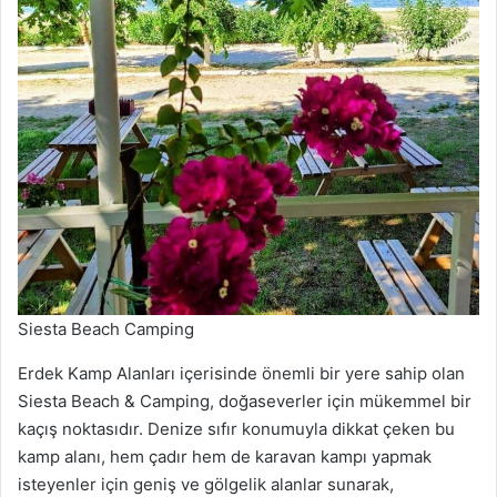
Siesta Beach Camping
Erdek Kamp Alanları içerisinde önemli bir yere sahip olan
Siesta Beach & Camping, doğaseverler için mükemmel bir
kaçış noktasıdır. Denize sıfır konumuyla dikkat çeken bu
kamp alanı, hem çadır hem de karavan kampı yapmak
isteyenler için geniş ve gölgelik alanlar sunarak,