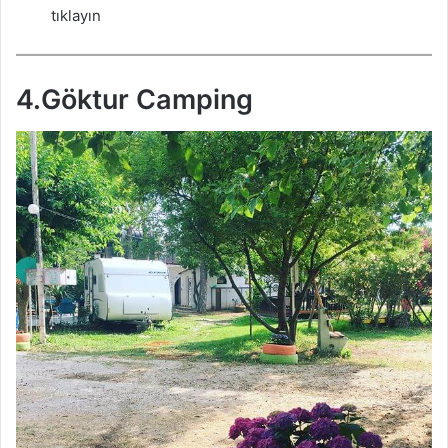
tıklayın
4.Göktur Camping