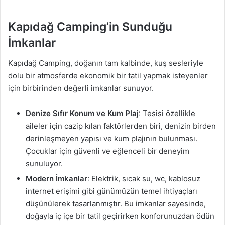
Kapıdağ Camping’in Sunduğu
İmkanlar
Kapıdağ Camping, doğanın tam kalbinde, kuş sesleriyle
dolu bir atmosferde ekonomik bir tatil yapmak isteyenler
için birbirinden değerli imkanlar sunuyor.
Denize Sıfır Konum ve Kum Plaj
: Tesisi özellikle
aileler için cazip kılan faktörlerden biri, denizin birden
derinleşmeyen yapısı ve kum plajının bulunması.
Çocuklar için güvenli ve eğlenceli bir deneyim
sunuluyor.
Modern İmkanlar
: Elektrik, sıcak su, wc, kablosuz
internet erişimi gibi günümüzün temel ihtiyaçları
düşünülerek tasarlanmıştır. Bu imkanlar sayesinde,
doğayla iç içe bir tatil geçirirken konforunuzdan ödün