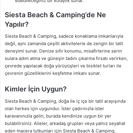
edebileceğiniz bir kolaylık sunar.
Siesta Beach & Camping’de Ne
Yapılır?
Siesta Beach & Camping, sadece konaklama imkanlarıyla
değil, aynı zamanda çeşitli aktivitelerle de zengin bir tatil
deneyimi sunar. Denize sıfır konumu, misafirlerine serin
sulara adım atma ve güneşin tadını çıkarma fırsatı verirken,
çevrede yapılacak doğa yürüyüşleri ve bisiklet turları ile
çevrenin güzelliklerini keşfetme imkanı sunar.
Kimler İçin Uygun?
Siesta Beach & Camping, doğa ile iç içe bir tatil arayışında
olan herkes için uygundur. İster çadırınızla ister
karavanınızla gelin, burada kendinize uygun bir yer
bulabilirsiniz. Aileler, arkadaş grupları veya yalnız seyahat
eden macera tutkunları için Siesta Beach & Camping,