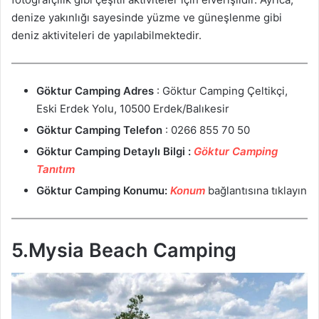
denize yakınlığı sayesinde yüzme ve güneşlenme gibi
deniz aktiviteleri de yapılabilmektedir.
Göktur Camping
Adres
: Göktur Camping Çeltikçi,
Eski Erdek Yolu, 10500 Erdek/Balıkesir
Göktur Camping
Telefon
: 0266 855 70 50
Göktur Camping
Detaylı Bilgi :
Göktur Camping
Tanıtım
Göktur Camping
Konumu:
Konum
bağlantısına tıklayın
5.Mysia Beach Camping