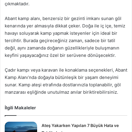
çıkmaktadır.
Abant kamp alanı, benzersiz bir gezinti imkanı sunan göl
kenarında yer almasıyla dikkat çeker. Doğa ile iç içe, temiz
havayı soluyarak kamp yapmak isteyenler için ideal bir
tercihtir. Burada geçireceğiniz zaman, sadece bir tatil
değil, aynı zamanda doğanın güzellikleriyle buluşmanın
keyfini yaşayacağınız özel bir serüvene dönüşecektir.
Çadır kampı veya karavan ile konaklama seçenekleri, Abant
Kamp Alanı’nda doğayla bütünleşik bir yaşam deneyimi
sunar. Kamp ateşi etrafında dostlarınızla toplanabilir, göl
manzarası eşliğinde unutulmaz anılar biriktirebilirsiniz.
İlgili Makaleler
Ateş Yakarken Yapılan 7 Büyük Hata ve