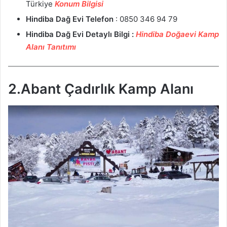
Türkiye
Konum Bilgisi
Hindiba Dağ Evi
Telefon
: 0850 346 94 79
Hindiba Dağ Evi
Detaylı Bilgi :
Hindiba Doğaevi Kamp
Alanı Tanıtımı
2.Abant Çadırlık Kamp Alanı