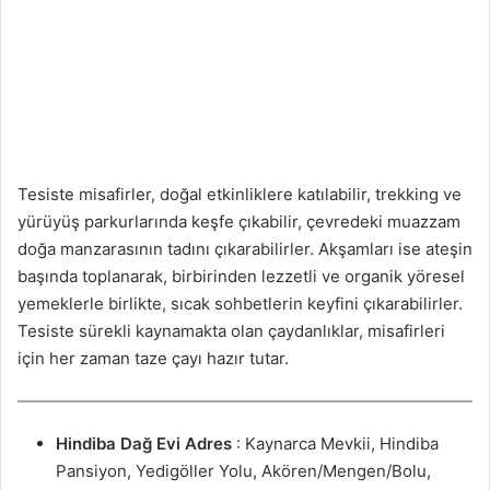
Tesiste misafirler, doğal etkinliklere katılabilir, trekking ve
yürüyüş parkurlarında keşfe çıkabilir, çevredeki muazzam
doğa manzarasının tadını çıkarabilirler. Akşamları ise ateşin
başında toplanarak, birbirinden lezzetli ve organik yöresel
yemeklerle birlikte, sıcak sohbetlerin keyfini çıkarabilirler.
Tesiste sürekli kaynamakta olan çaydanlıklar, misafirleri
için her zaman taze çayı hazır tutar.
Hindiba Dağ Evi
Adres
: Kaynarca Mevkii, Hindiba
Pansiyon, Yedigöller Yolu, Akören/Mengen/Bolu,