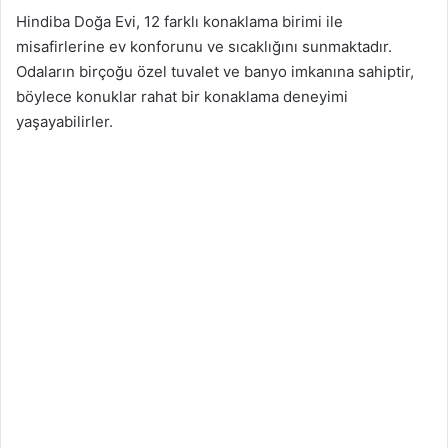
Hindiba Doğa Evi, 12 farklı konaklama birimi ile
misafirlerine ev konforunu ve sıcaklığını sunmaktadır.
Odaların birçoğu özel tuvalet ve banyo imkanına sahiptir,
böylece konuklar rahat bir konaklama deneyimi
yaşayabilirler.