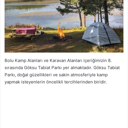
Bolu Kamp Alanları ve Karavan Alanları içeriğimizin 8.
sırasında Göksu Tabiat Parkı yer almaktadır. Göksu Tabiat
Parkı, doğal güzellikleri ve sakin atmosferiyle kamp
yapmak isteyenlerin öncelikli tercihlerinden biridir.