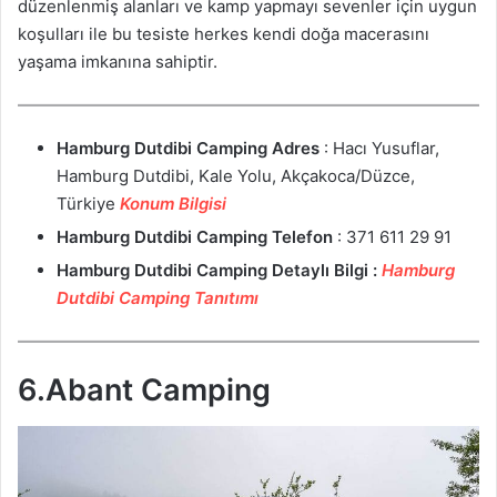
düzenlenmiş alanları ve kamp yapmayı sevenler için uygun
koşulları ile bu tesiste herkes kendi doğa macerasını
yaşama imkanına sahiptir.
Hamburg Dutdibi Camping
Adres
: Hacı Yusuflar,
Hamburg Dutdibi, Kale Yolu, Akçakoca/Düzce,
Türkiye
Konum Bilgisi
Hamburg Dutdibi Camping
Telefon
: 371 611 29 91
Hamburg Dutdibi Camping
Detaylı Bilgi :
Hamburg
Dutdibi Camping Tanıtımı
6.Abant Camping