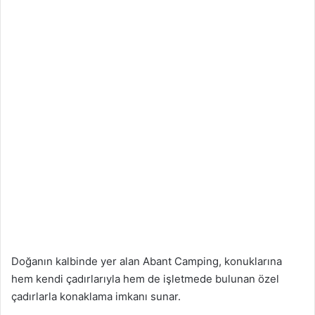
Doğanın kalbinde yer alan Abant Camping, konuklarına
hem kendi çadırlarıyla hem de işletmede bulunan özel
çadırlarla konaklama imkanı sunar.