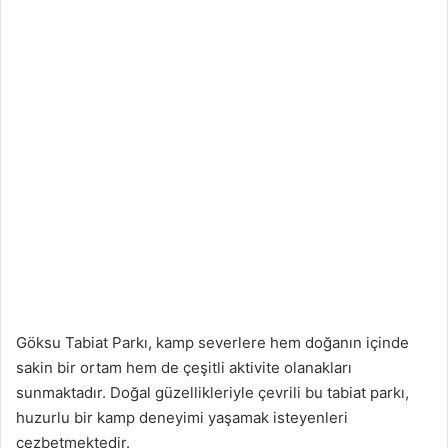
Göksu Tabiat Parkı, kamp severlere hem doğanın içinde
sakin bir ortam hem de çeşitli aktivite olanakları
sunmaktadır. Doğal güzellikleriyle çevrili bu tabiat parkı,
huzurlu bir kamp deneyimi yaşamak isteyenleri
cezbetmektedir.