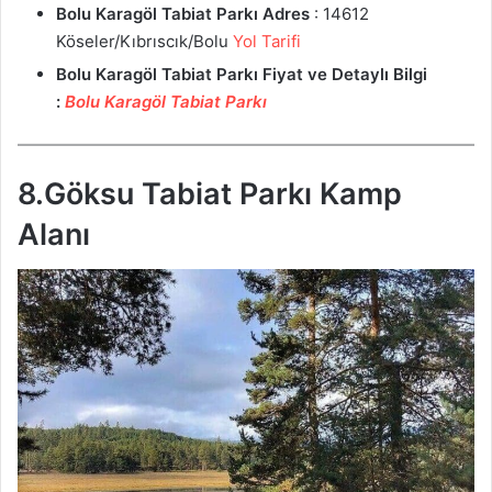
Bolu Karagöl Tabiat Parkı
Adres
: 14612
Köseler/Kıbrıscık/Bolu
Yol Tarifi
Bolu Karagöl Tabiat Parkı
Fiyat ve
Detaylı Bilgi
:
Bolu Karagöl Tabiat Parkı
8.Göksu Tabiat Parkı Kamp
Alanı