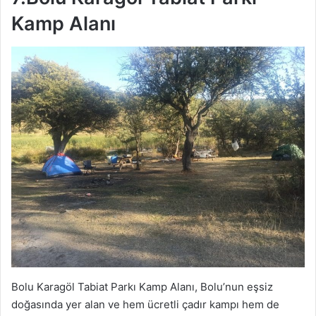
Kamp Alanı
Bolu Karagöl Tabiat Parkı Kamp Alanı, Bolu’nun eşsiz
doğasında yer alan ve hem ücretli çadır kampı hem de