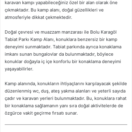
karavan kampı yapabileceğiniz özel bir alan olarak öne
çıkmaktadır. Bu kamp alanı, doğal güzellikleri ve
atmosferiyle dikkat çekmektedir.
Doğal çevresi ve muazzam manzarası ile Bolu Karagöl
Tabiat Parkı Kamp Alanı, konuklara benzersiz bir kamp
deneyimi sunmaktadır. Tabiat parkında ayrıca konaklama
imkanı sunan bungalovlar da bulunmaktadır, böylece
konuklar doğayla iç içe konforlu bir konaklama deneyimi
yaşayabilirler.
Kamp alanında, konukların ihtiyaçlarını karşılayacak şekilde
düzenlenmiş wc, duş, ateş yakma alanları ve yeterli sayıda
çadır ve karavan yerleri bulunmaktadır. Bu, konuklara rahat
bir konaklama sağlamanın yanı sıra doğal aktivitelerde de
özgürce vakit geçirme fırsatı sunar.