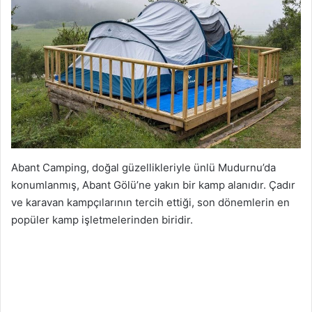
Abant Camping, doğal güzellikleriyle ünlü Mudurnu’da
konumlanmış, Abant Gölü’ne yakın bir kamp alanıdır. Çadır
ve karavan kampçılarının tercih ettiği, son dönemlerin en
popüler kamp işletmelerinden biridir.