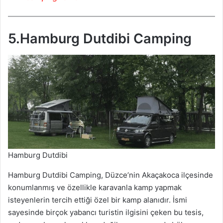
5.Hamburg Dutdibi Camping
Hamburg Dutdibi
Hamburg Dutdibi Camping, Düzce’nin Akaçakoca ilçesinde
konumlanmış ve özellikle karavanla kamp yapmak
isteyenlerin tercih ettiği özel bir kamp alanıdır. İsmi
sayesinde birçok yabancı turistin ilgisini çeken bu tesis,