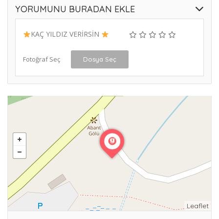
YORUMUNU BURADAN EKLE
KAÇ YILDIZ VERİRSİN
Fotoğraf Seç
Dosya Seç
Leaflet