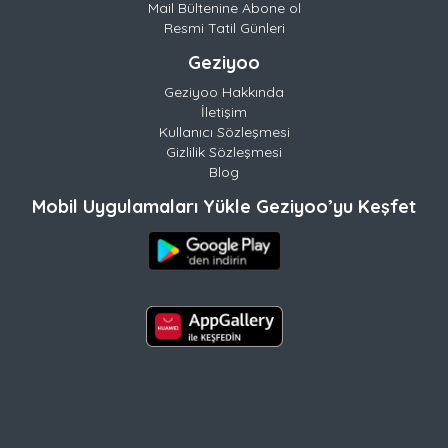
Mail Bültenine Abone ol
Resmi Tatil Günleri
Geziyoo
Geziyoo Hakkında
İletişim
Kullanıcı Sözleşmesi
Gizlilik Sözleşmesi
Blog
Mobil Uygulamaları Yükle Geziyoo’yu Keşfet