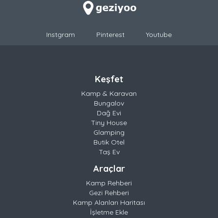
Instgram
Pinterest
Youtube
Keşfet
Kamp & Karavan
Bungalov
Dağ Evi
Tiny House
Glamping
Butik Otel
Taş Ev
Araçlar
Kamp Rehberi
Gezi Rehberi
Kamp Alanları Haritası
İşletme Ekle