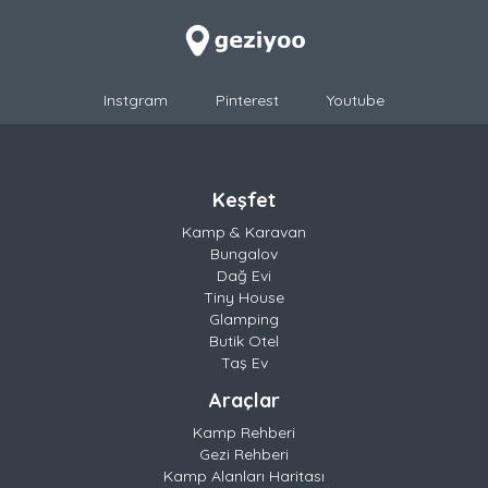
Instgram
Pinterest
Youtube
Keşfet
Kamp & Karavan
Bungalov
Dağ Evi
Tiny House
Glamping
Butik Otel
Taş Ev
Araçlar
Kamp Rehberi
Gezi Rehberi
Kamp Alanları Haritası