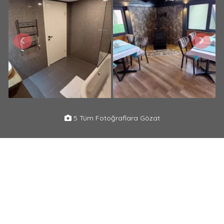
5 Tüm Fotoğraflara Gözat