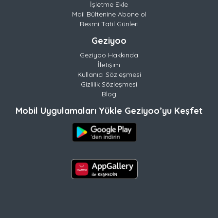
İşletme Ekle
Mail Bültenine Abone ol
Resmi Tatil Günleri
Geziyoo
Geziyoo Hakkında
İletişim
Kullanıcı Sözleşmesi
Gizlilik Sözleşmesi
Blog
Mobil Uygulamaları Yükle Geziyoo’yu Keşfet