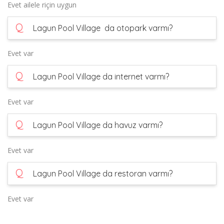
Evet ailele riçin uygun
Q
Lagun Pool Village da otopark varmı?
Evet var
Q
Lagun Pool Village da internet varmı?
Evet var
Q
Lagun Pool Village da havuz varmı?
Evet var
Q
Lagun Pool Village da restoran varmı?
Evet var