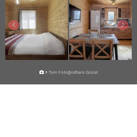
9 Tüm Fotoğraflara Gözat