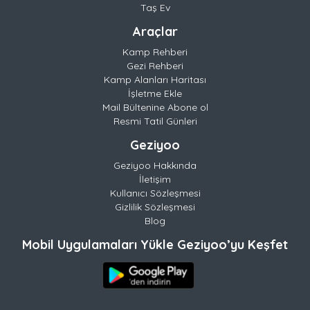
Taş Ev
Araçlar
Kamp Rehberi
Gezi Rehberi
Kamp Alanları Haritası
İşletme Ekle
Mail Bültenine Abone ol
Resmi Tatil Günleri
Geziyoo
Geziyoo Hakkında
İletişim
Kullanıcı Sözleşmesi
Gizlilik Sözleşmesi
Blog
Mobil Uygulamaları Yükle Geziyoo’yu Keşfet