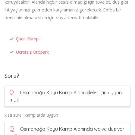
koruyacaktır. Alanda hiçbir tesis olmadığı için tuvalet, duş gibi
ihtiyaçlarınızı gelmeden karşılamanız gerekecek. Enfes bir
denizinin olması sizin için duş alternatifi olabilir.
Çadır Kampı
Ücretsiz Otopark
Soru?
Q
Osmanağa Koyu Kamp Alanı aileler için uygun
mu?
kısa süreli kamplarda uygun
Q
Osmanağa Koyu Kamp Alanında wc ve duş var