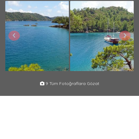
9 Tüm Fotoğraflara Gözat