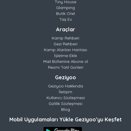
Tiny House
Glamping
Butik Otel
Taş Ev
Araçlar
Kamp Rehberi
Gezi Rehberi
Kamp Alanları Haritası
İşletme Ekle
Mail Bültenine Abone ol
Resmi Tatil Günleri
Geziyoo
Geziyoo Hakkında
İletişim
Kullanıcı Sözleşmesi
Gizlilik Sözleşmesi
Blog
Mobil Uygulamaları Yükle Geziyoo’yu Keşfet