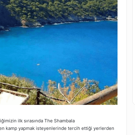
iğimizin ilk sırasında The Shambala
n kamp yapmak isteyenlerinde tercih ettiği yerlerden