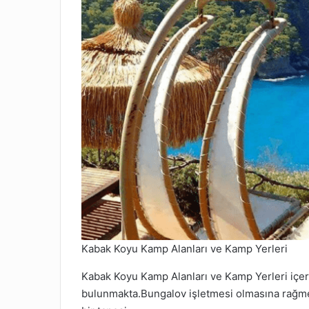
Kabak Koyu Kamp Alanları ve Kamp Yerleri
Kabak Koyu Kamp Alanları ve Kamp Yerleri içer
bulunmakta.Bungalov işletmesi olmasına rağme