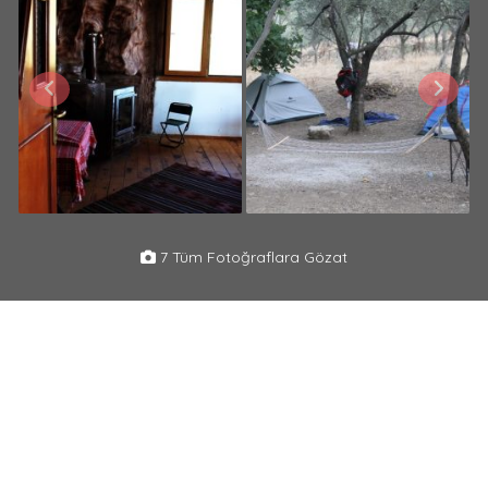
7 Tüm Fotoğraflara Gözat