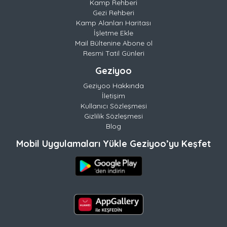
Kamp Rehberi
Gezi Rehberi
Kamp Alanları Haritası
İşletme Ekle
Mail Bültenine Abone ol
Resmi Tatil Günleri
Geziyoo
Geziyoo Hakkında
İletişim
Kullanıcı Sözleşmesi
Gizlilik Sözleşmesi
Blog
Mobil Uygulamaları Yükle Geziyoo’yu Keşfet