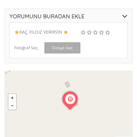
YORUMUNU BURADAN EKLE
KAÇ YILDIZ VERİRSİN
Fotoğraf Seç
Dosya Seç