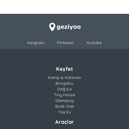
Instgram
Pinterest
Youtube
Keşfet
Kamp & Karavan
Bungalov
Dağ Evi
Tiny House
Glamping
Butik Otel
Taş Ev
Araçlar