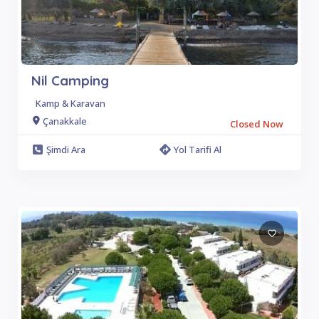
Nil Camping
Kamp & Karavan
Çanakkale
Closed Now
Şimdi Ara
Yol Tarifi Al