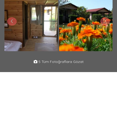
5 Tüm Fotoğraflara Gözat