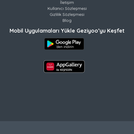
İletişim
Kullanıcı Sözleşmesi
Gizlilik Sözleşmesi
Blog
Mobil Uygulamaları Yükle Geziyoo’yu Keşfet