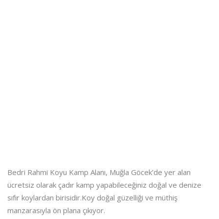
Bedri Rahmi Koyu Kamp Alanı, Muğla Göcek’de yer alan
ücretsiz olarak çadır kamp yapabileceğiniz doğal ve denize
sıfır koylardan birisidir.Koy doğal güzelliği ve müthiş
manzarasıyla ön plana çıkıyor.