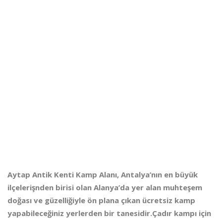
Aytap Antik Kenti Kamp Alanı, Antalya’nın en büyük
ilçelerişnden birisi olan Alanya’da yer alan muhteşem
doğası ve güzelliğiyle ön plana çıkan ücretsiz kamp
yapabileceğiniz yerlerden bir tanesidir.Çadır kampı için