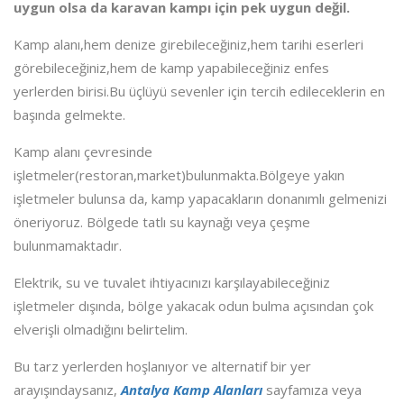
uygun olsa da karavan kampı için pek uygun değil.
Kamp alanı,hem denize girebileceğiniz,hem tarihi eserleri
görebileceğiniz,hem de kamp yapabileceğiniz enfes
yerlerden birisi.Bu üçlüyü sevenler için tercih edileceklerin en
başında gelmekte.
Kamp alanı çevresinde
işletmeler(restoran,market)bulunmakta.Bölgeye yakın
işletmeler bulunsa da, kamp yapacakların donanımlı gelmenizi
öneriyoruz. Bölgede tatlı su kaynağı veya çeşme
bulunmamaktadır.
Elektrik, su ve tuvalet ihtiyacınızı karşılayabileceğiniz
işletmeler dışında, bölge yakacak odun bulma açısından çok
elverişli olmadığını belirtelim.
Bu tarz yerlerden hoşlanıyor ve alternatif bir yer
arayışındaysanız,
Antalya Kamp Alanları
sayfamıza veya