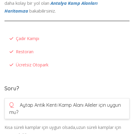
daha kolay bir yol olan
Antalya Kamp Alanları
Haritamıza
bakabilirsiniz.
Çadır Kampı
Restoran
Ücretsiz Otopark
Soru?
Q
Aytap Antik Kenti Kamp Alanı Aileler için uygun
mu?
Kısa süreli kamplar için uygun olsada,uzun süreli kamplar için