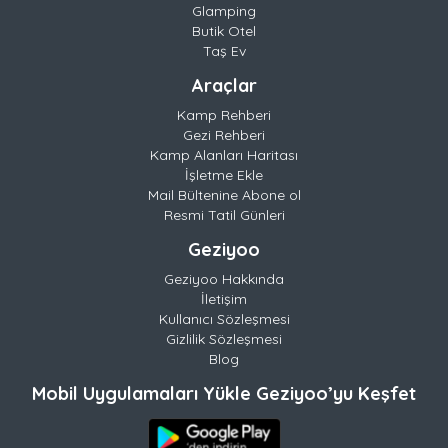
Glamping
Butik Otel
Taş Ev
Araçlar
Kamp Rehberi
Gezi Rehberi
Kamp Alanları Haritası
İşletme Ekle
Mail Bültenine Abone ol
Resmi Tatil Günleri
Geziyoo
Geziyoo Hakkında
İletişim
Kullanıcı Sözleşmesi
Gizlilik Sözleşmesi
Blog
Mobil Uygulamaları Yükle Geziyoo’yu Keşfet