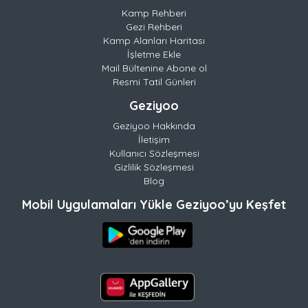
Kamp Rehberi
Gezi Rehberi
Kamp Alanları Haritası
İşletme Ekle
Mail Bültenine Abone ol
Resmi Tatil Günleri
Geziyoo
Geziyoo Hakkında
İletişim
Kullanıcı Sözleşmesi
Gizlilik Sözleşmesi
Blog
Mobil Uygulamaları Yükle Geziyoo’yu Keşfet