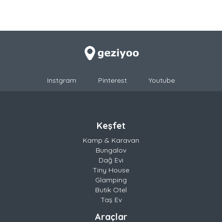
Instgram
Pinterest
Youtube
Keşfet
Kamp & Karavan
Bungalov
Dağ Evi
Tiny House
Glamping
Butik Otel
Taş Ev
Araçlar