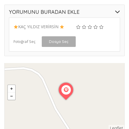
YORUMUNU BURADAN EKLE
KAÇ YILDIZ VERİRSİN
Fotoğraf Seç
Dosya Seç
Leaflet