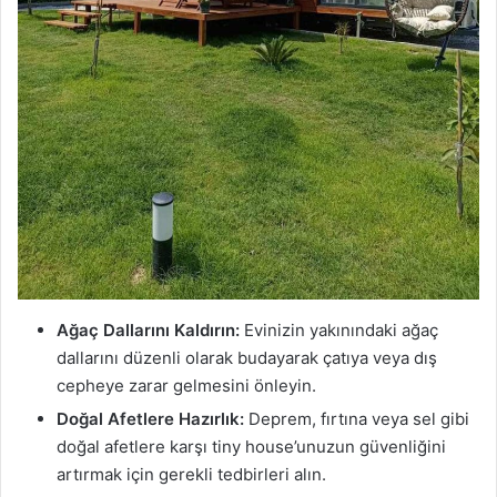
Ağaç Dallarını Kaldırın:
Evinizin yakınındaki ağaç
dallarını düzenli olarak budayarak çatıya veya dış
cepheye zarar gelmesini önleyin.
Doğal Afetlere Hazırlık:
Deprem, fırtına veya sel gibi
doğal afetlere karşı tiny house’unuzun güvenliğini
artırmak için gerekli tedbirleri alın.