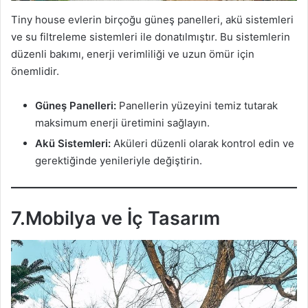
Tiny house evlerin birçoğu güneş panelleri, akü sistemleri
ve su filtreleme sistemleri ile donatılmıştır. Bu sistemlerin
düzenli bakımı, enerji verimliliği ve uzun ömür için
önemlidir.
Güneş Panelleri:
Panellerin yüzeyini temiz tutarak
maksimum enerji üretimini sağlayın.
Akü Sistemleri:
Aküleri düzenli olarak kontrol edin ve
gerektiğinde yenileriyle değiştirin.
7.Mobilya ve İç Tasarım