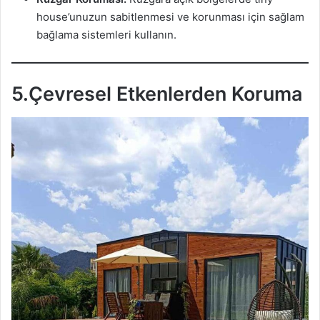
house’unuzun sabitlenmesi ve korunması için sağlam
bağlama sistemleri kullanın.
5.Çevresel Etkenlerden Koruma