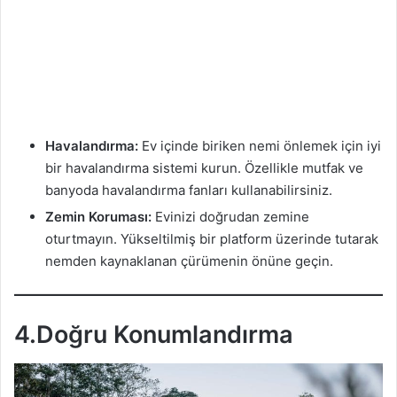
Havalandırma:
Ev içinde biriken nemi önlemek için iyi
bir havalandırma sistemi kurun. Özellikle mutfak ve
banyoda havalandırma fanları kullanabilirsiniz.
Zemin Koruması:
Evinizi doğrudan zemine
oturtmayın. Yükseltilmiş bir platform üzerinde tutarak
nemden kaynaklanan çürümenin önüne geçin.
4.Doğru Konumlandırma