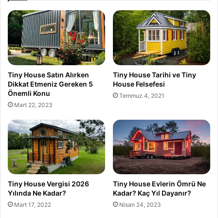
Tiny House Satın Alırken
Tiny House Tarihi ve Tiny
Dikkat Etmeniz Gereken 5
House Felsefesi
Önemli Konu
Temmuz 4, 2021
Mart 22, 2023
Tiny House Vergisi 2026
Tiny House Evlerin Ömrü Ne
Yılında Ne Kadar?
Kadar? Kaç Yıl Dayanır?
Mart 17, 2022
Nisan 24, 2023