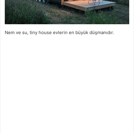
Nem ve su, tiny house evlerin en büyük düşmanıdır.