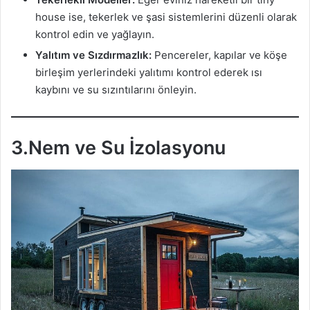
house ise, tekerlek ve şasi sistemlerini düzenli olarak
kontrol edin ve yağlayın.
Yalıtım ve Sızdırmazlık:
Pencereler, kapılar ve köşe
birleşim yerlerindeki yalıtımı kontrol ederek ısı
kaybını ve su sızıntılarını önleyin.
3.Nem ve Su İzolasyonu