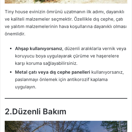
Tiny house evinizin ömrünü uzatmanın ilk adımı, dayanıklı
ve kaliteli malzemeler seçmektir. Özellikle dış cephe, çatı
ve yalıtım malzemelerinin hava koşullarına dayanıklı olması
önemlidir.
Ahşap kullanıyorsanız
, düzenli aralıklarla vernik veya
koruyucu boya uygulayarak çürüme ve haşerelere
karşı koruma sağlayabilirsiniz.
Metal çatı veya dış cephe panelleri
kullanıyorsanız,
paslanmayı önlemek için antikorozif kaplama
uygulayın.
2.Düzenli Bakım