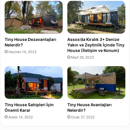
Tiny House Dezavantajları
Assos’da Kiralık 3+ Denize
Nelerdir?
Yakın ve Zeytinlik İçinde Tiny
House (İletişim ve Konum)
Haziran 14, 2023
Mart 26, 2023
Tiny House Sahipleri İçin
Tiny House Avantajları
Önemli Karar
Nelerdir?
Aralık 14, 2022
Ocak 27, 2022