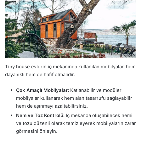
Tiny house evlerin iç mekanında kullanılan mobilyalar, hem
dayanıklı hem de hafif olmalıdır.
Çok Amaçlı Mobilyalar:
Katlanabilir ve modüler
mobilyalar kullanarak hem alan tasarrufu sağlayabilir
hem de aşınmayı azaltabilirsiniz.
Nem ve Toz Kontrolü:
İç mekanda oluşabilecek nemi
ve tozu düzenli olarak temizleyerek mobilyaların zarar
görmesini önleyin.