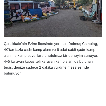
Çanakkale’nin Ezine ilçesinde yer alan Dolmuş Camping,
40’tan fazla çadır kamp alanı ve 6 adet sabit çadır kamp
alanı ile kamp severlere unutulmaz bir deneyim sunuyor.
4-5 karavan kapasiteli karavan kamp alanı da bulunan
tesis, denize sadece 2 dakika yürüme mesafesinde
bulunuyor.