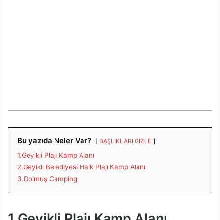
Bu yazıda Neler Var?
BAŞLIKLARI GİZLE
1.Geyikli Plajı Kamp Alanı
2.Geyikli Belediyesi Halk Plajı Kamp Alanı
3.Dolmuş Camping
1.Geyikli Plajı Kamp Alanı