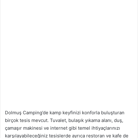
Dolmuş Camping’de kamp keyfinizi konforla buluşturan
birçok tesis mevcut. Tuvalet, bulaşık yıkama alanı, duş,
çamaşır makinesi ve internet gibi temel ihtiyaçlarınızı
karşılayabileceğiniz tesislerde ayrıca restoran ve kafe de