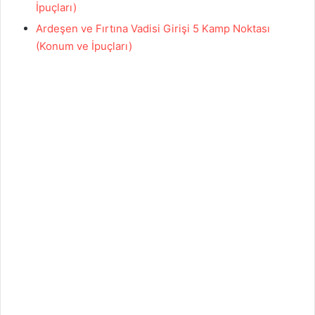
İpuçları)
Ardeşen ve Fırtına Vadisi Girişi 5 Kamp Noktası
(Konum ve İpuçları)