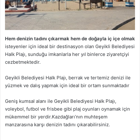
Hem denizin tadını çıkarmak hem de doğayla iç içe olmak
isteyenler için ideal bir destinasyon olan Geyikli Belediyesi
Halk Plajı, sunduğu imkanlarla her yıl binlerce ziyaretçiyi
cezbetmektedir.
Geyikli Belediyesi Halk Plajı, berrak ve tertemiz denizi ile
yüzmek ve dalış yapmak için ideal bir ortam sunmaktadır
Geniş kumsal alanı ile Geyikli Belediyesi Halk Plajı,
voleybol, futbol ve frisbee gibi plaj oyunları oynamak için
mükemmel bir yerdir.Kazdağları’nın muhteşem
manzarasına karşı denizin tadını çıkarabilirsiniz.