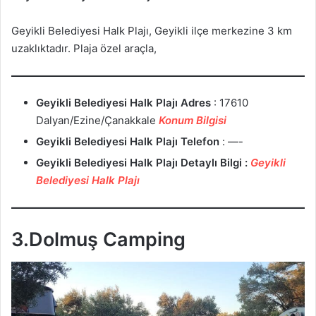
Geyikli Belediyesi Halk Plajı, Geyikli ilçe merkezine 3 km
uzaklıktadır. Plaja özel araçla,
Geyikli Belediyesi Halk Plajı
Adres
:
17610
Dalyan/Ezine/Çanakkale
Konum Bilgisi
Geyikli Belediyesi Halk Plajı
Telefon
: —-
Geyikli Belediyesi Halk Plajı
Detaylı Bilgi :
Geyikli
Belediyesi Halk Plajı
3.Dolmuş Camping