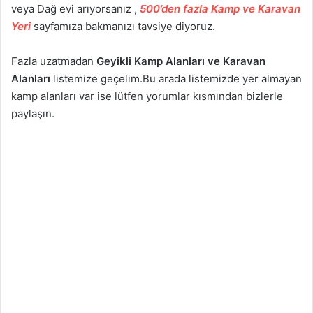
veya Dağ evi arıyorsanız ,
500’den fazla Kamp ve Karavan
Yeri
sayfamıza bakmanızı tavsiye diyoruz.
Fazla uzatmadan
Geyikli Kamp Alanları ve Karavan
Alanları
listemize geçelim.Bu arada listemizde yer almayan
kamp alanları var ise lütfen yorumlar kısmından bizlerle
paylaşın.