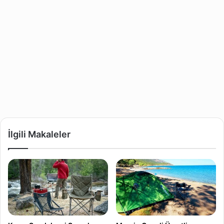
İlgili Makaleler