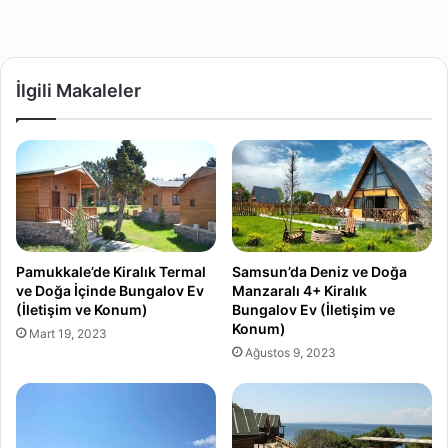
İlgili Makaleler
Pamukkale’de Kiralık Termal
Samsun’da Deniz ve Doğa
ve Doğa İçinde Bungalov Ev
Manzaralı 4+ Kiralık
(İletişim ve Konum)
Bungalov Ev (İletişim ve
Konum)
Mart 19, 2023
Ağustos 9, 2023