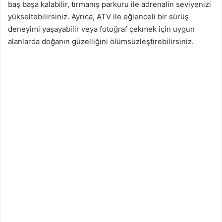
baş başa kalabilir, tırmanış parkuru ile adrenalin seviyenizi
yükseltebilirsiniz. Ayrıca, ATV ile eğlenceli bir sürüş
deneyimi yaşayabilir veya fotoğraf çekmek için uygun
alanlarda doğanın güzelliğini ölümsüzleştirebilirsiniz.