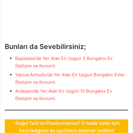
Bunları da Sevebilirsiniz;
Başiskele’de Yer Alan En Uygun 3 Bungalov Ev
(İletişim ve Konum)
Yalova Armutlu’da Yer Alan En Uygun Bungalov Evler
(İletişim ve Konum)
Ardeşen’de Yer Alan En Uygun 10 Bungalov Ev
(İletişim ve Konum)
''
Doğal Tatil mi Planlıyorsunuz? O halde sizler için
hazırladığımız bu sayfalara bakarak tatilinizi