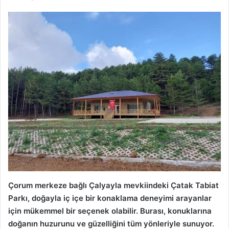
Çorum merkeze bağlı Çalyayla mevkiindeki Çatak Tabiat
Parkı, doğayla iç içe bir konaklama deneyimi arayanlar
için mükemmel bir seçenek olabilir. Burası, konuklarına
doğanın huzurunu ve güzelliğini tüm yönleriyle sunuyor.