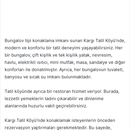
Bungalov tipi konaklama imkanı sunan Kargı Tatil Köyü’nde,
modern ve konforlu bir tatil deneyimi yaşayabilirsiniz. Her
bir bungalov, çift kişilik ve tek kişilik yatak, nevresim,
havlu, elektrikli ısıtıcı, mini mutfak, masa, sandalye ve diğer
konforları ile donatılmıştır. Ayrıca, her bungalovun tuvaleti,
banyosu ve sıcak su imkanı bulunmaktadır.
Tatil köyünde ayrıca bir restoran hizmet veriyor. Burada,
lezzetli yemeklerin tadını çıkarabilir ve dinlenme
alanlarında huzurlu vakit geçirebilirsiniz.
Kargı Tatil Köyü’nde konaklamak isteyenlerin önceden
rezervasyon yaptırmaları gerekmektedir. Bu sayede,