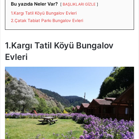
Bu yazıda Neler Var?
BAŞLIKLARI GİZLE
1.Kargı Tatil Köyü Bungalov Evleri
2.Çatak Tabiat Parkı Bungalov Evleri
1.Kargı Tatil Köyü Bungalov
Evleri