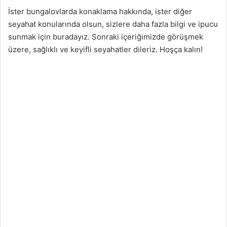
İster bungalovlarda konaklama hakkında, ister diğer
seyahat konularında olsun, sizlere daha fazla bilgi ve ipucu
sunmak için buradayız. Sonraki içeriğimizde görüşmek
üzere, sağlıklı ve keyifli seyahatler dileriz. Hoşça kalın!