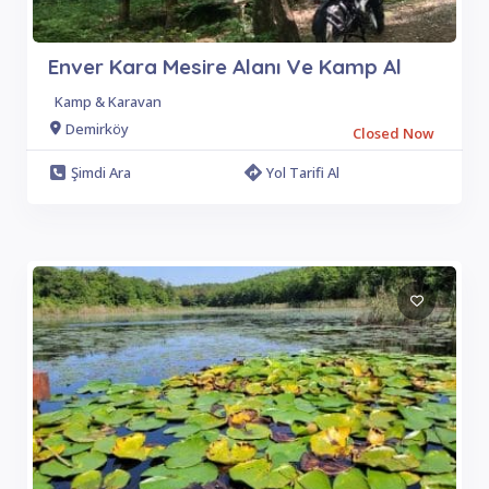
Enver Kara Mesire Alanı Ve Kamp Al
Kamp & Karavan
Demirköy
Closed Now
Şimdi Ara
Yol Tarifi Al