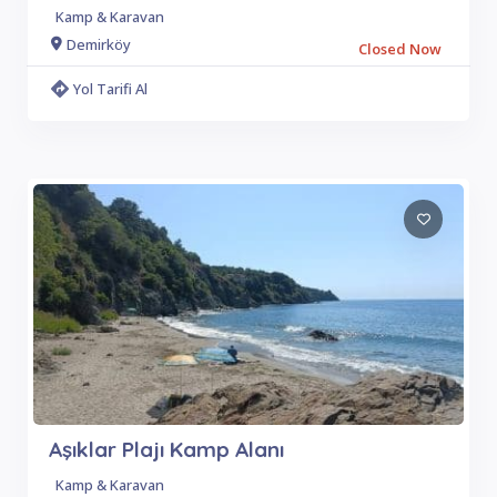
Kamp & Karavan
Demirköy
Closed Now
Yol Tarifi Al
Aşıklar Plajı Kamp Alanı
Kamp & Karavan