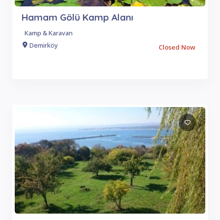
Hamam Gölü Kamp Alanı
Kamp & Karavan
Demirköy
Closed Now