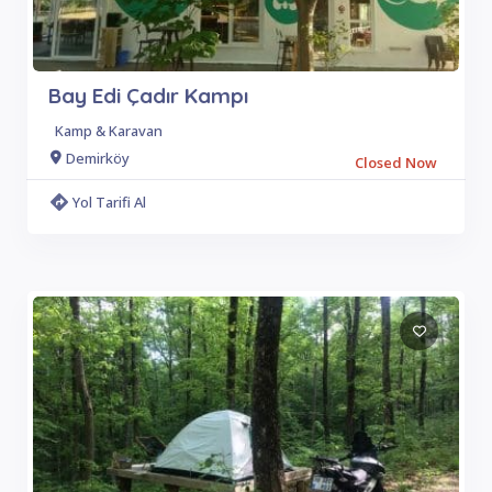
Bay Edi Çadır Kampı
Kamp & Karavan
Demirköy
Closed Now
Yol Tarifi Al