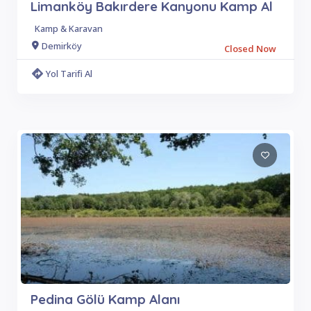
Limanköy Bakırdere Kanyonu Kamp Al
Kamp & Karavan
Demirköy
Closed Now
Yol Tarifi Al
Pedina Gölü Kamp Alanı