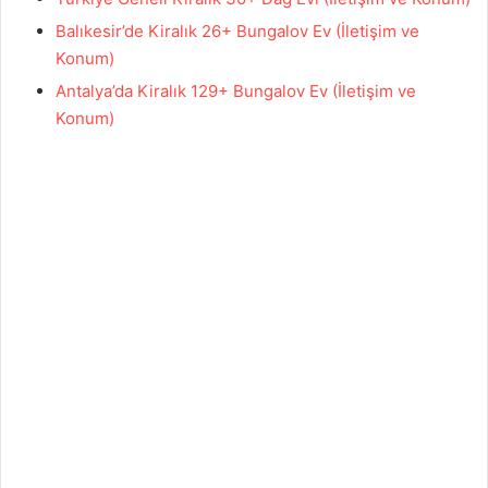
Balıkesir’de Kiralık 26+ Bungalov Ev (İletişim ve
Konum)
Antalya’da Kiralık 129+ Bungalov Ev (İletişim ve
Konum)