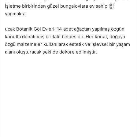
işletme birbirinden güzel bungalovlara ev sahipliği
yapmakta.
ucak Botanik Göl Evleri, 14 adet ağaçtan yapılmış özgün
konutla donatılmış bir tatil beldesidir. Her konut, doğaya
özgü malzemeler kullanılarak estetik ve işlevsel bir yaşam
alanı oluşturacak şekilde dekore edilmiştir.