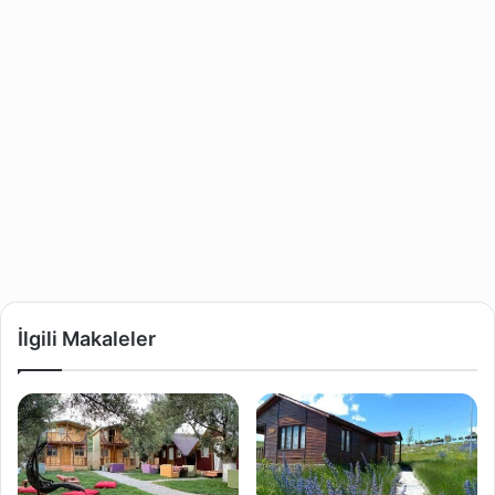
İlgili Makaleler