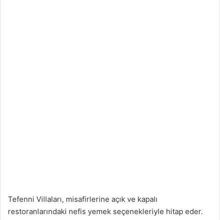
Tefenni Villaları, misafirlerine açık ve kapalı
restoranlarındaki nefis yemek seçenekleriyle hitap eder.