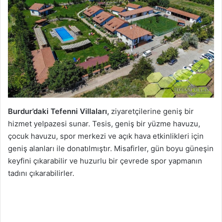
Burdur’daki Tefenni Villaları,
ziyaretçilerine geniş bir
hizmet yelpazesi sunar. Tesis, geniş bir yüzme havuzu,
çocuk havuzu, spor merkezi ve açık hava etkinlikleri için
geniş alanları ile donatılmıştır. Misafirler, gün boyu güneşin
keyfini çıkarabilir ve huzurlu bir çevrede spor yapmanın
tadını çıkarabilirler.