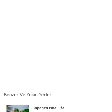
Benzer Ve Yakın Yerler
Sapanca Pine Life..