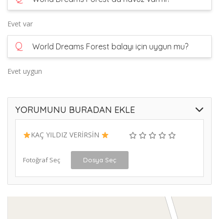
Evet var
Q
World Dreams Forest balayı için uygun mu?
Evet uygun
YORUMUNU BURADAN EKLE
KAÇ YILDIZ VERİRSİN
Fotoğraf Seç
Dosya Seç