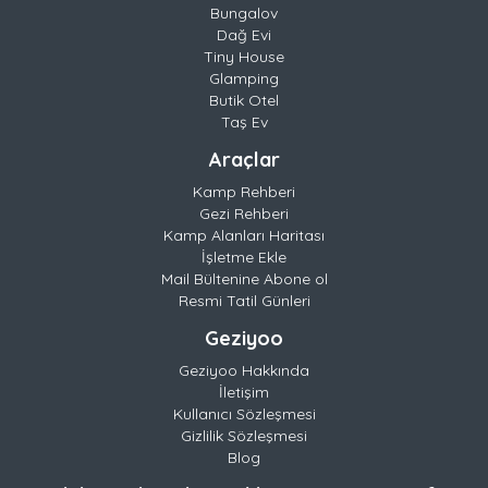
Bungalov
Dağ Evi
Tiny House
Glamping
Butik Otel
Taş Ev
Araçlar
Kamp Rehberi
Gezi Rehberi
Kamp Alanları Haritası
İşletme Ekle
Mail Bültenine Abone ol
Resmi Tatil Günleri
Geziyoo
Geziyoo Hakkında
İletişim
Kullanıcı Sözleşmesi
Gizlilik Sözleşmesi
Blog