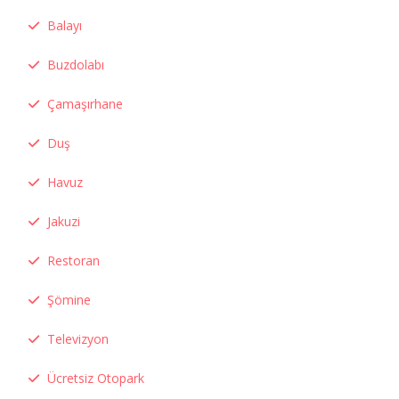
Balayı
Buzdolabı
Çamaşırhane
Duş
Havuz
Jakuzi
Restoran
Şömine
Televizyon
Ücretsiz Otopark