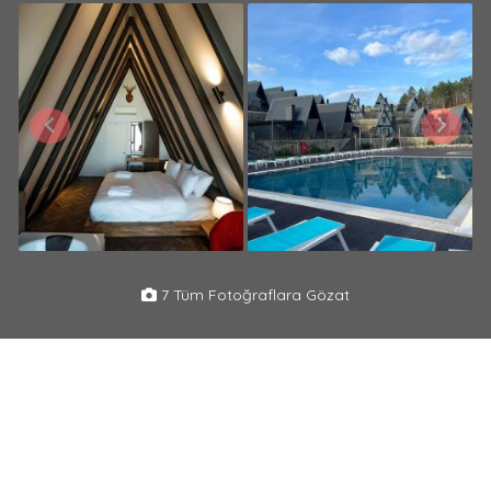
7 Tüm Fotoğraflara Gözat