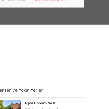
enzer Ve Yakın Yerler
Ağva Robin’s Nest..