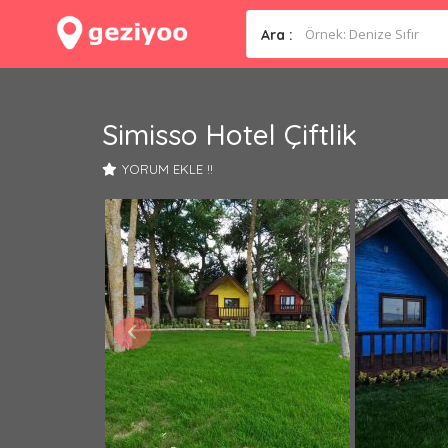
Ara :
Simisso Hotel Çiftlik
YORUM EKLE !!