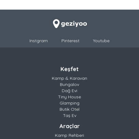
Instgram
Pinterest
Youtube
Keşfet
Kamp & Karavan
Bungalov
Dağ Evi
Tiny House
Glamping
Butik Otel
Taş Ev
Araçlar
Kamp Rehberi