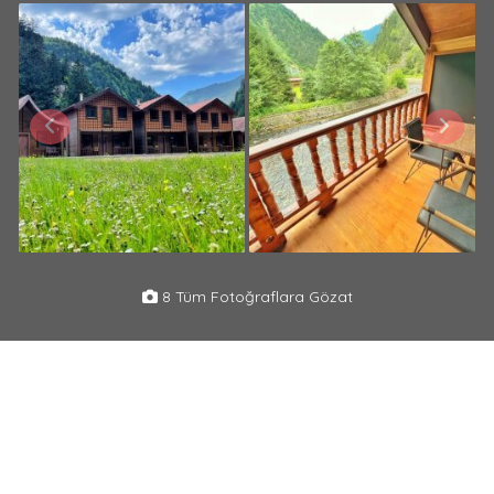
8 Tüm Fotoğraflara Gözat