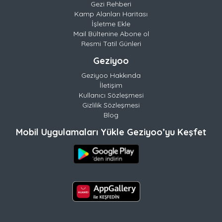
Gezi Rehberi
Kamp Alanları Haritası
İşletme Ekle
Mail Bültenine Abone ol
Resmi Tatil Günleri
Geziyoo
Geziyoo Hakkında
İletişim
Kullanıcı Sözleşmesi
Gizlilik Sözleşmesi
Blog
Mobil Uygulamaları Yükle Geziyoo’yu Keşfet