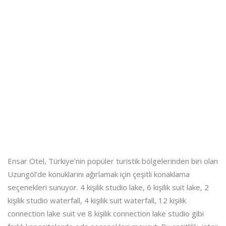
Ensar Otel, Türkiye’nin popüler turistik bölgelerinden biri olan
Uzungöl’de konuklarını ağırlamak için çeşitli konaklama
seçenekleri sunuyor. 4 kişilik studio lake, 6 kişilik suit lake, 2
kişilik studio waterfall, 4 kişilik suit waterfall, 12 kişilik
connection lake suit ve 8 kişilik connection lake studio gibi