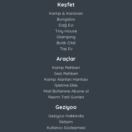
Keşfet
Kamp & Karavan
Bungalov
Dağ Evi
Tiny House
Glamping
Butik Otel
Taş Ev
Araçlar
Kamp Rehberi
Gezi Rehberi
Kamp Alanları Haritası
İşletme Ekle
Mail Bültenine Abone ol
Resmi Tatil Günleri
Geziyoo
Geziyoo Hakkında
İletişim
Kullanıcı Sözleşmesi