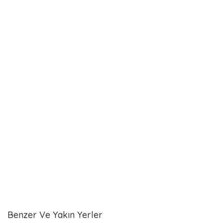
Benzer Ve Yakın Yerler