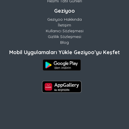
Resmi Tatil Günleri
Geziyoo
Geziyoo Hakkında
İletişim
Kullanıcı Sözleşmesi
Gizlilik Sözleşmesi
Blog
Mobil Uygulamaları Yükle Geziyoo’yu Keşfet