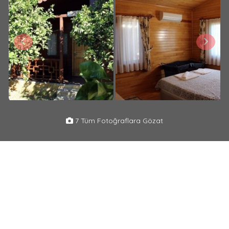
7 Tüm Fotoğraflara Gözat