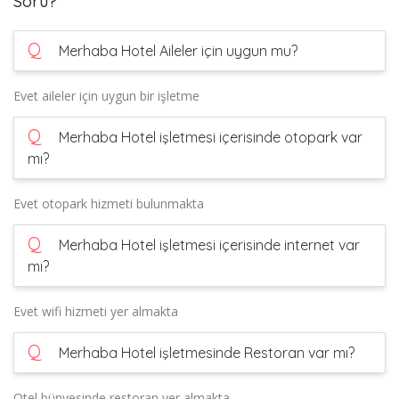
Soru?
Q
Merhaba Hotel Aileler için uygun mu?
Evet aileler için uygun bir işletme
Q
Merhaba Hotel işletmesi içerisinde otopark var
mı?
Evet otopark hizmeti bulunmakta
Q
Merhaba Hotel işletmesi içerisinde internet var
mı?
Evet wifi hizmeti yer almakta
Q
Merhaba Hotel işletmesinde Restoran var mı?
Otel bünyesinde restoran yer almakta