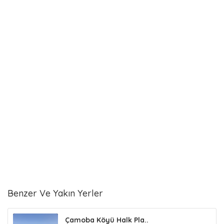
Benzer Ve Yakın Yerler
Çamoba Köyü Halk Pla..