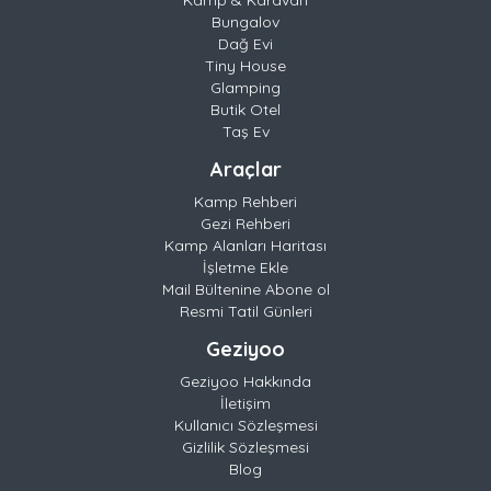
Bungalov
Dağ Evi
Tiny House
Glamping
Butik Otel
Taş Ev
Araçlar
Kamp Rehberi
Gezi Rehberi
Kamp Alanları Haritası
İşletme Ekle
Mail Bültenine Abone ol
Resmi Tatil Günleri
Geziyoo
Geziyoo Hakkında
İletişim
Kullanıcı Sözleşmesi
Gizlilik Sözleşmesi
Blog