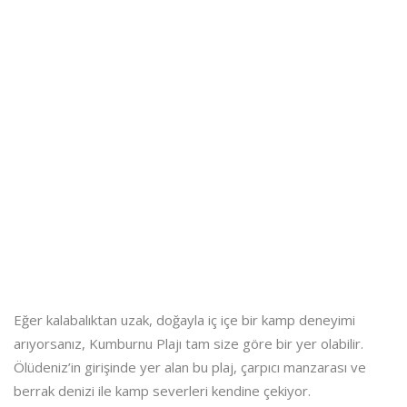
Eğer kalabalıktan uzak, doğayla iç içe bir kamp deneyimi
arıyorsanız, Kumburnu Plajı tam size göre bir yer olabilir.
Ölüdeniz’in girişinde yer alan bu plaj, çarpıcı manzarası ve
berrak denizi ile kamp severleri kendine çekiyor.