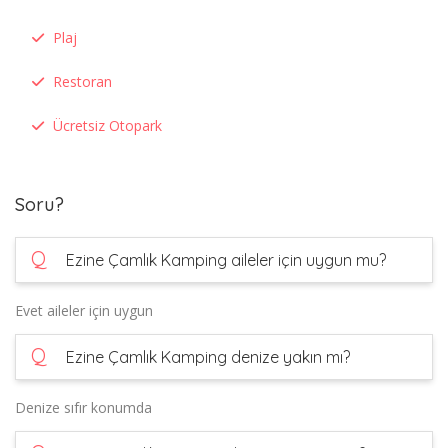
Plaj
Restoran
Ücretsiz Otopark
Soru?
Q
Ezine Çamlık Kamping aileler için uygun mu?
Evet aileler için uygun
Q
Ezine Çamlık Kamping denize yakın mı?
Denize sıfır konumda