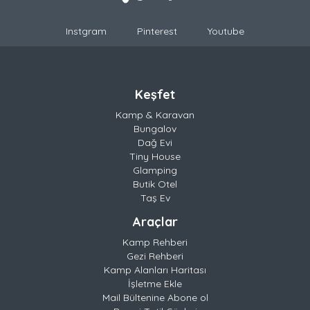
Instgram
Pinterest
Youtube
Keşfet
Kamp & Karavan
Bungalov
Dağ Evi
Tiny House
Glamping
Butik Otel
Taş Ev
Araçlar
Kamp Rehberi
Gezi Rehberi
Kamp Alanları Haritası
İşletme Ekle
Mail Bültenine Abone ol