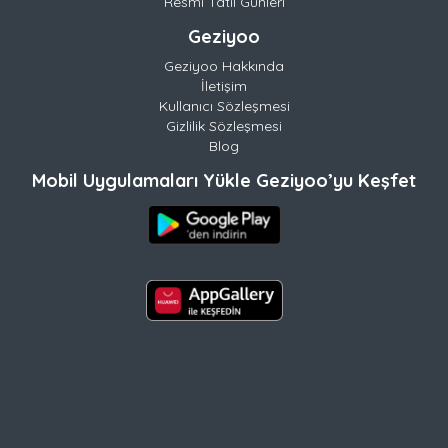
Resmi Tatil Günleri
Geziyoo
Geziyoo Hakkında
İletişim
Kullanıcı Sözleşmesi
Gizlilik Sözleşmesi
Blog
Mobil Uygulamaları Yükle Geziyoo’yu Keşfet