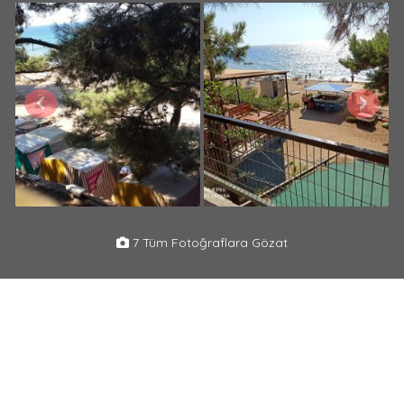
7 Tüm Fotoğraflara Gözat