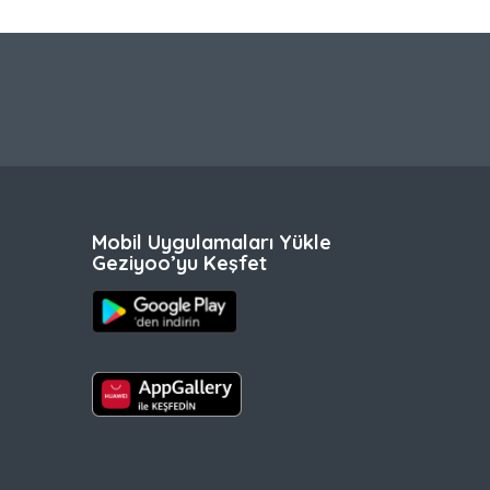
Mobil Uygulamaları Yükle
Geziyoo’yu Keşfet