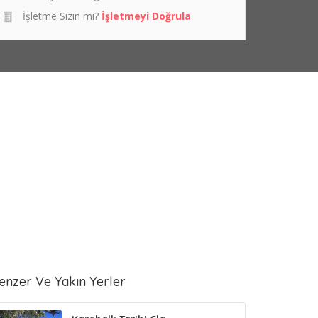
İşletme Sizin mi?
İşletmeyi Doğrula
enzer Ve Yakın Yerler