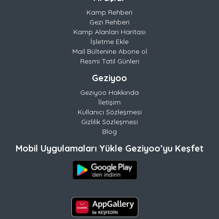
Kamp Rehberi
Gezi Rehberi
Kamp Alanları Haritası
İşletme Ekle
Mail Bültenine Abone ol
Resmi Tatil Günleri
Geziyoo
Geziyoo Hakkında
İletişim
Kullanıcı Sözleşmesi
Gizlilik Sözleşmesi
Blog
Mobil Uygulamaları Yükle Geziyoo’yu Keşfet