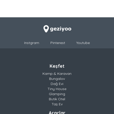
Instgram
Pinterest
Youtube
Keşfet
Kamp & Karavan
Bungalov
Dağ Evi
Tiny House
Glamping
Butik Otel
Taş Ev
Araçlar