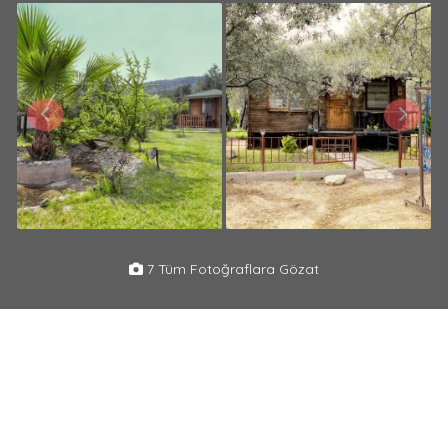
7 Tüm Fotoğraflara Gözat