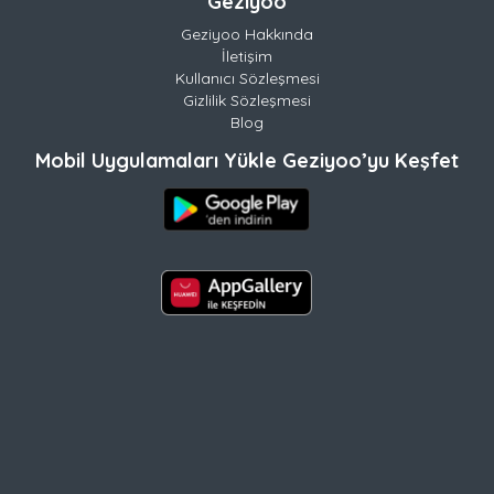
Geziyoo
Geziyoo Hakkında
İletişim
Kullanıcı Sözleşmesi
Gizlilik Sözleşmesi
Blog
Mobil Uygulamaları Yükle Geziyoo’yu Keşfet