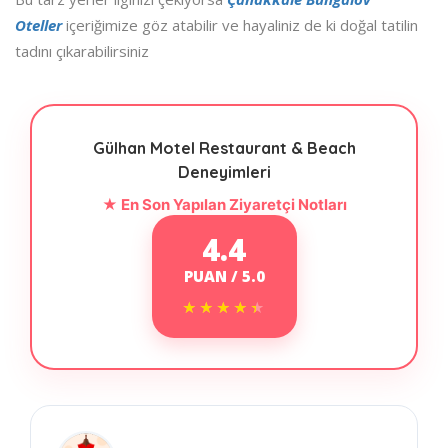
Oteller
içeriğimize göz atabilir ve hayaliniz de ki doğal tatilin
tadını çıkarabilirsiniz
Gülhan Motel Restaurant & Beach
Deneyimleri
★ En Son Yapılan Ziyaretçi Notları
4.4
PUAN / 5.0
★★★★★
★★★★★