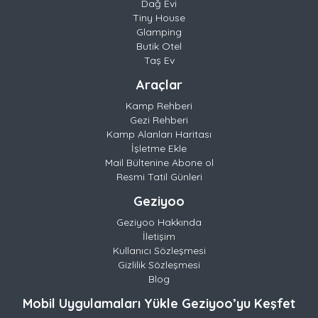
Dağ Evi
Tiny House
Glamping
Butik Otel
Taş Ev
Araçlar
Kamp Rehberi
Gezi Rehberi
Kamp Alanları Haritası
İşletme Ekle
Mail Bültenine Abone ol
Resmi Tatil Günleri
Geziyoo
Geziyoo Hakkında
İletişim
Kullanıcı Sözleşmesi
Gizlilik Sözleşmesi
Blog
Mobil Uygulamaları Yükle Geziyoo’yu Keşfet