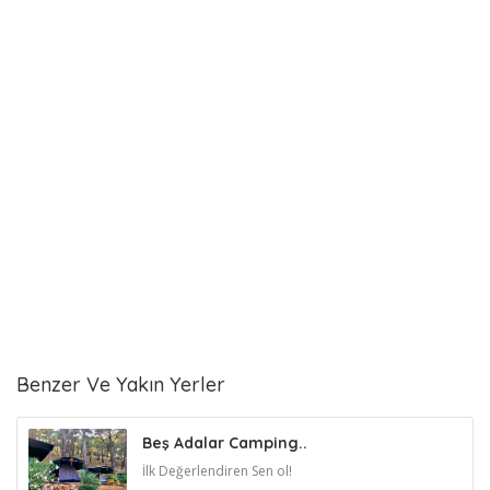
Benzer Ve Yakın Yerler
Beş Adalar Camping..
İlk Değerlendiren Sen ol!