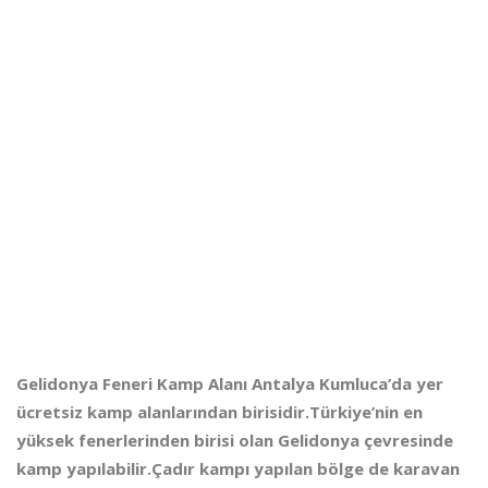
Gelidonya Feneri Kamp Alanı Antalya Kumluca’da yer
ücretsiz kamp alanlarından birisidir.Türkiye’nin en
yüksek fenerlerinden birisi olan Gelidonya çevresinde
kamp yapılabilir.Çadır kampı yapılan bölge de karavan