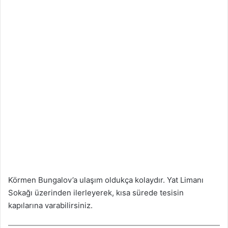
Körmen Bungalov’a ulaşım oldukça kolaydır. Yat Limanı
Sokağı üzerinden ilerleyerek, kısa sürede tesisin
kapılarına varabilirsiniz.