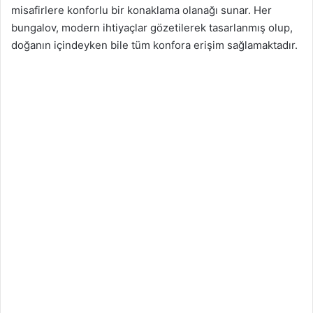
misafirlere konforlu bir konaklama olanağı sunar. Her
bungalov, modern ihtiyaçlar gözetilerek tasarlanmış olup,
doğanın içindeyken bile tüm konfora erişim sağlamaktadır.