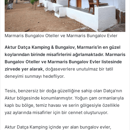
Marmaris Bungalov Oteller ve Marmaris Bungalov Evler
Aktur Datça Kamping & Bungalov, Marmaris’in en güzel
koylarından birinde misafirlerini ağırlamaktadır. Marmaris
Bungalov Oteller ve Marmaris Bungalov Evler listesinde
zirvede yer alarak,
doğaseverlere unutulmaz bir tatil
deneyimi sunmayı hedefliyor.
Tesis, benzersiz bir doğa güzelliğine sahip olan Datça’nın
Aktur bölgesinde konumlanmıştır. Yoğun çam ormanlarıyla
kaplı bu bölge, temiz havası ve serin gölgesiyle özellikle
yaz aylarında misafirler için bir cennet oluşturuyor.
Aktur Datça Kamping içinde yer alan bungalov evler,