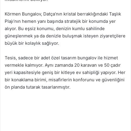
Körmen Bungalov, Datça’nın kristal berraklığındaki Taşlık
Plajı’nın hemen yanı başında stratejik bir konumda yer
alıyor. Bu eşsiz konumu, denizin kumlu sahilinde
güneşlenmek ya da denizle buluşmak isteyen ziyaretçilere
büyük bir kolaylık sağlıyor.
Tesis, sadece bir adet özel tasarım bungalov ile hizmet
vermekle kalmıyor. Aynı zamanda 20 karavan ve 50 çadır
yeri kapasitesiyle geniş bir kitleye ev sahipliği yapıyor. Her
bir konaklama birimi, misafirlerin konforunu ve güvenliğini
ön planda tutarak tasarlanmıştır.