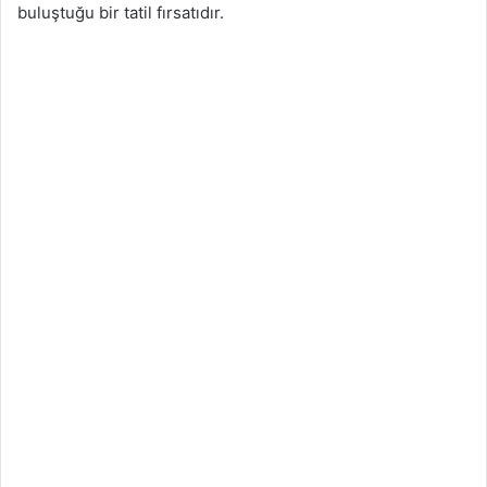
buluştuğu bir tatil fırsatıdır.