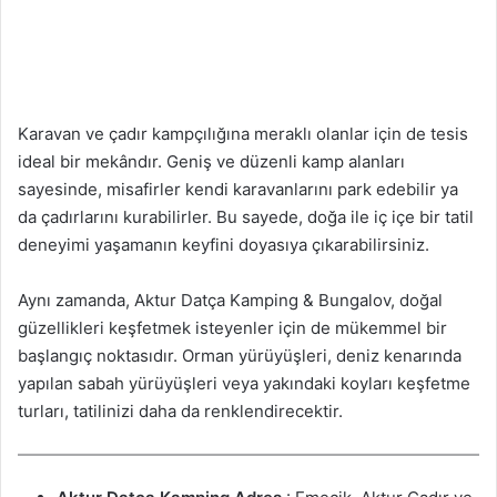
Karavan ve çadır kampçılığına meraklı olanlar için de tesis
ideal bir mekândır. Geniş ve düzenli kamp alanları
sayesinde, misafirler kendi karavanlarını park edebilir ya
da çadırlarını kurabilirler. Bu sayede, doğa ile iç içe bir tatil
deneyimi yaşamanın keyfini doyasıya çıkarabilirsiniz.
Aynı zamanda, Aktur Datça Kamping & Bungalov, doğal
güzellikleri keşfetmek isteyenler için de mükemmel bir
başlangıç noktasıdır. Orman yürüyüşleri, deniz kenarında
yapılan sabah yürüyüşleri veya yakındaki koyları keşfetme
turları, tatilinizi daha da renklendirecektir.