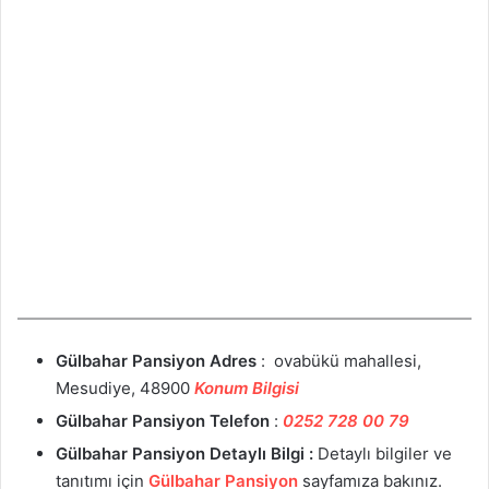
Gülbahar Pansiyon
Adres
: ovabükü mahallesi,
Mesudiye, 48900
Konum Bilgisi
Gülbahar Pansiyon
Telefon
:
0252 728 00 79
Gülbahar Pansiyon
Detaylı Bilgi :
Detaylı bilgiler ve
tanıtımı için
Gülbahar Pansiyon
sayfamıza bakınız.