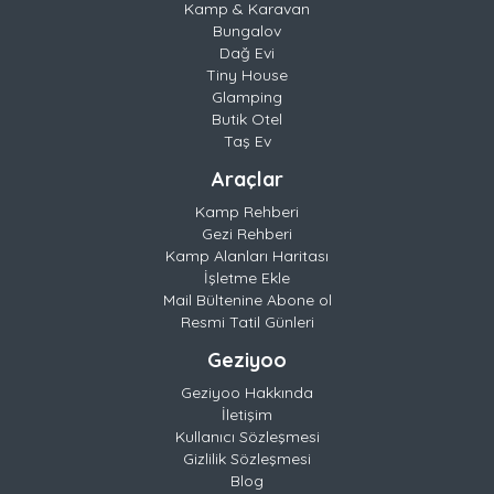
Kamp & Karavan
Bungalov
Dağ Evi
Tiny House
Glamping
Butik Otel
Taş Ev
Araçlar
Kamp Rehberi
Gezi Rehberi
Kamp Alanları Haritası
İşletme Ekle
Mail Bültenine Abone ol
Resmi Tatil Günleri
Geziyoo
Geziyoo Hakkında
İletişim
Kullanıcı Sözleşmesi
Gizlilik Sözleşmesi
Blog