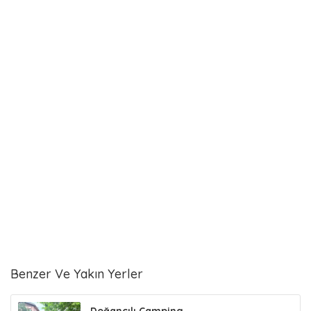
Benzer Ve Yakın Yerler