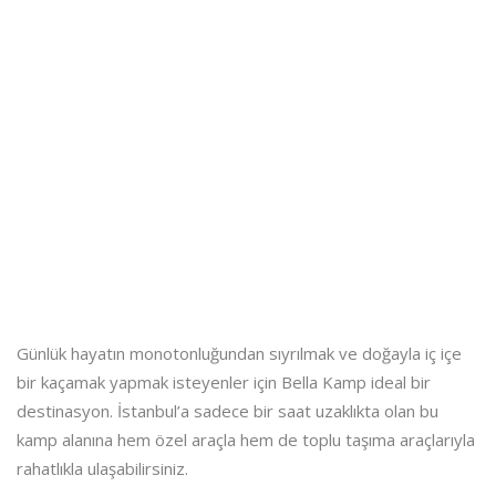
Günlük hayatın monotonluğundan sıyrılmak ve doğayla iç içe
bir kaçamak yapmak isteyenler için Bella Kamp ideal bir
destinasyon. İstanbul’a sadece bir saat uzaklıkta olan bu
kamp alanına hem özel araçla hem de toplu taşıma araçlarıyla
rahatlıkla ulaşabilirsiniz.