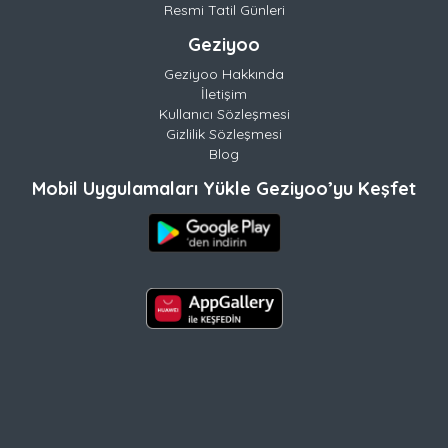
Resmi Tatil Günleri
Geziyoo
Geziyoo Hakkında
İletişim
Kullanıcı Sözleşmesi
Gizlilik Sözleşmesi
Blog
Mobil Uygulamaları Yükle Geziyoo’yu Keşfet