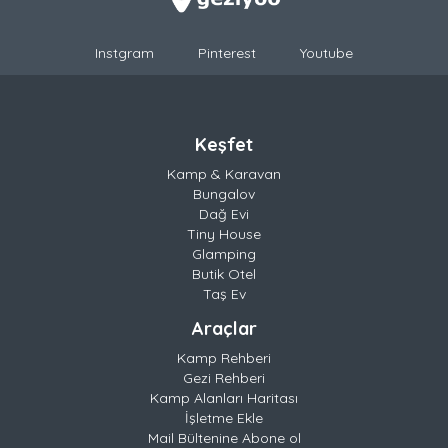
Instgram
Pinterest
Youtube
Keşfet
Kamp & Karavan
Bungalov
Dağ Evi
Tiny House
Glamping
Butik Otel
Taş Ev
Araçlar
Kamp Rehberi
Gezi Rehberi
Kamp Alanları Haritası
İşletme Ekle
Mail Bültenine Abone ol