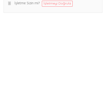
İşletme Sizin mi?
İşletmeyi Doğrula