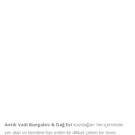
Antik Vadi Bungalov & Dağ Evi
Kazdağları ‘nın içerisinde
yer alan ve kendine has evleri ile dikkat çeken bir tesis.