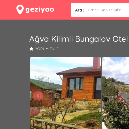
Ara :
Ağva Kilimli Bungalov Otel
YORUM EKLE !!