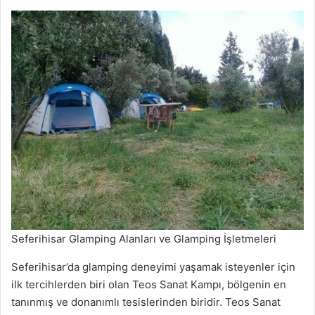
Seferihisar Glamping Alanları ve Glamping İşletmeleri
Seferihisar’da glamping deneyimi yaşamak isteyenler için
ilk tercihlerden biri olan Teos Sanat Kampı, bölgenin en
tanınmış ve donanımlı tesislerinden biridir. Teos Sanat