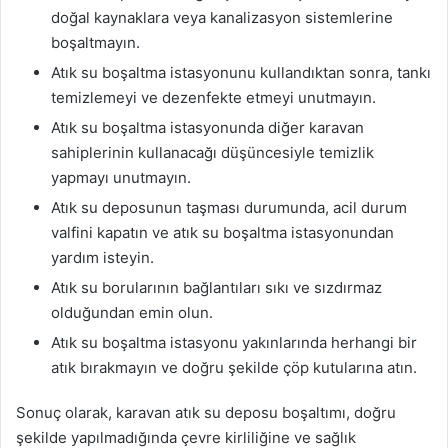
doğal kaynaklara veya kanalizasyon sistemlerine
boşaltmayın.
Atık su boşaltma istasyonunu kullandıktan sonra, tankı
temizlemeyi ve dezenfekte etmeyi unutmayın.
Atık su boşaltma istasyonunda diğer karavan
sahiplerinin kullanacağı düşüncesiyle temizlik
yapmayı unutmayın.
Atık su deposunun taşması durumunda, acil durum
valfini kapatın ve atık su boşaltma istasyonundan
yardım isteyin.
Atık su borularının bağlantıları sıkı ve sızdırmaz
olduğundan emin olun.
Atık su boşaltma istasyonu yakınlarında herhangi bir
atık bırakmayın ve doğru şekilde çöp kutularına atın.
Sonuç olarak, karavan atık su deposu boşaltımı, doğru
şekilde yapılmadığında çevre kirliliğine ve sağlık