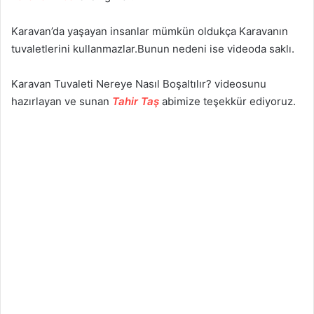
Karavan’da yaşayan insanlar mümkün oldukça Karavanın
tuvaletlerini kullanmazlar.Bunun nedeni ise videoda saklı.
Karavan Tuvaleti Nereye Nasıl Boşaltılır? videosunu
hazırlayan ve sunan
Tahir Taş
abimize teşekkür ediyoruz.