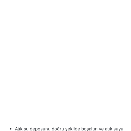
Atık su deposunu doğru şekilde boşaltın ve atık suyu