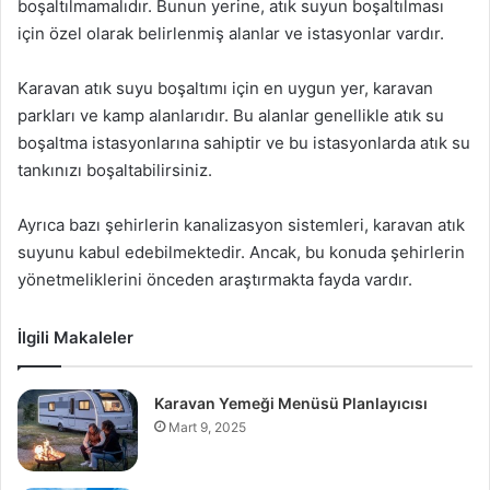
boşaltılmamalıdır. Bunun yerine, atık suyun boşaltılması
için özel olarak belirlenmiş alanlar ve istasyonlar vardır.
Karavan atık suyu boşaltımı için en uygun yer, karavan
parkları ve kamp alanlarıdır. Bu alanlar genellikle atık su
boşaltma istasyonlarına sahiptir ve bu istasyonlarda atık su
tankınızı boşaltabilirsiniz.
Ayrıca bazı şehirlerin kanalizasyon sistemleri, karavan atık
suyunu kabul edebilmektedir. Ancak, bu konuda şehirlerin
yönetmeliklerini önceden araştırmakta fayda vardır.
İlgili Makaleler
Karavan Yemeği Menüsü Planlayıcısı
Mart 9, 2025