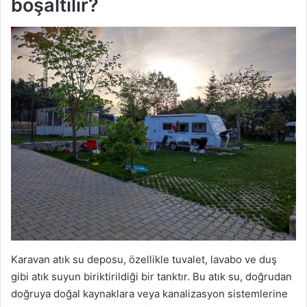
boşaltılır?
Karavan atık su deposu, özellikle tuvalet, lavabo ve duş
gibi atık suyun biriktirildiği bir tanktır. Bu atık su, doğrudan
doğruya doğal kaynaklara veya kanalizasyon sistemlerine