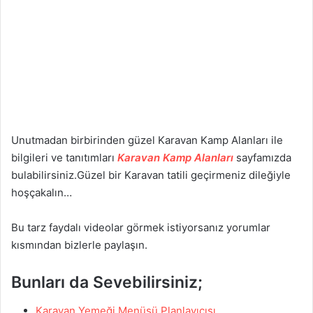
Unutmadan birbirinden güzel Karavan Kamp Alanları ile
bilgileri ve tanıtımları
Karavan Kamp Alanları
sayfamızda
bulabilirsiniz.Güzel bir Karavan tatili geçirmeniz dileğiyle
hoşçakalın…
Bu tarz faydalı videolar görmek istiyorsanız yorumlar
kısmından bizlerle paylaşın.
Bunları da Sevebilirsiniz;
Karavan Yemeği Menüsü Planlayıcısı