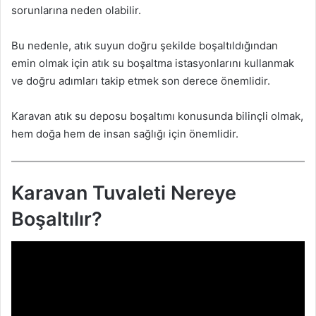
sorunlarına neden olabilir.
Bu nedenle, atık suyun doğru şekilde boşaltıldığından
emin olmak için atık su boşaltma istasyonlarını kullanmak
ve doğru adımları takip etmek son derece önemlidir.
Karavan atık su deposu boşaltımı konusunda bilinçli olmak,
hem doğa hem de insan sağlığı için önemlidir.
Karavan Tuvaleti Nereye
Boşaltılır?