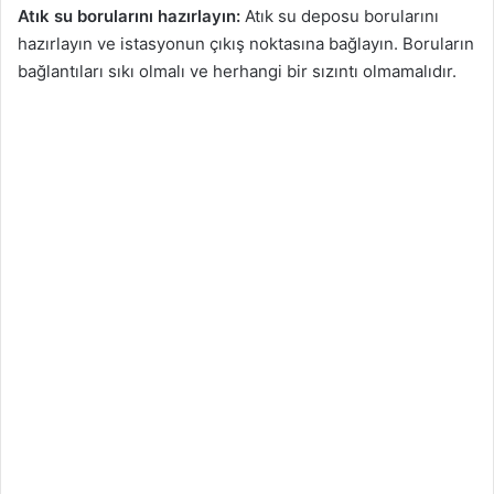
Atık su borularını hazırlayın:
Atık su deposu borularını
hazırlayın ve istasyonun çıkış noktasına bağlayın. Boruların
bağlantıları sıkı olmalı ve herhangi bir sızıntı olmamalıdır.