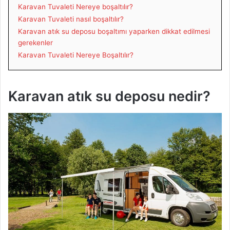
Karavan Tuvaleti Nereye boşaltılır?
Karavan Tuvaleti nasıl boşaltılır?
Karavan atık su deposu boşaltımı yaparken dikkat edilmesi
gerekenler
Karavan Tuvaleti Nereye Boşaltılır?
Karavan atık su deposu nedir?