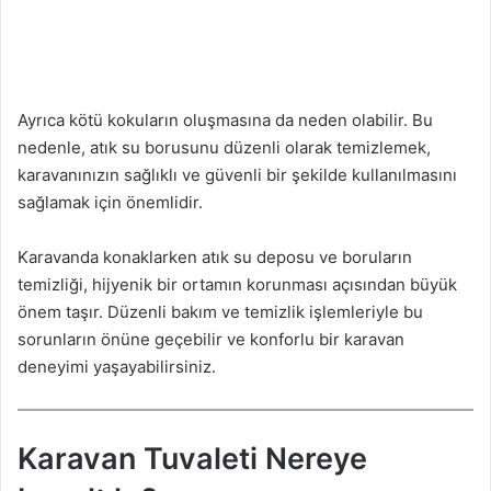
Ayrıca kötü kokuların oluşmasına da neden olabilir. Bu
nedenle, atık su borusunu düzenli olarak temizlemek,
karavanınızın sağlıklı ve güvenli bir şekilde kullanılmasını
sağlamak için önemlidir.
Karavanda konaklarken atık su deposu ve boruların
temizliği, hijyenik bir ortamın korunması açısından büyük
önem taşır. Düzenli bakım ve temizlik işlemleriyle bu
sorunların önüne geçebilir ve konforlu bir karavan
deneyimi yaşayabilirsiniz.
Karavan Tuvaleti Nereye