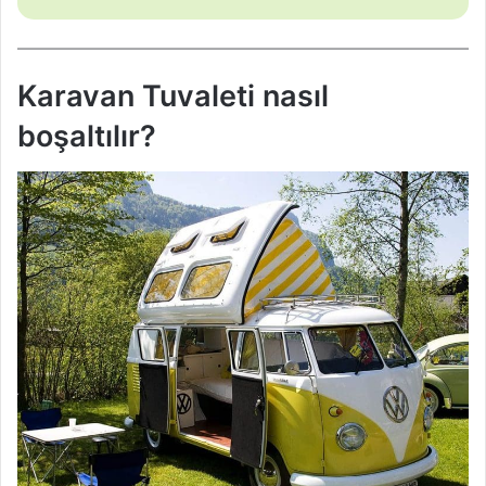
Karavan Tuvaleti nasıl
boşaltılır?