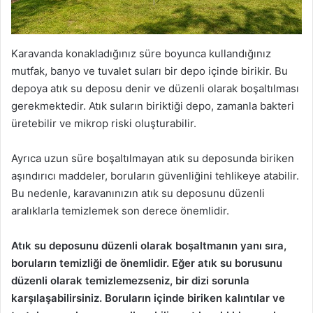
Karavanda konakladığınız süre boyunca kullandığınız
mutfak, banyo ve tuvalet suları bir depo içinde birikir. Bu
depoya atık su deposu denir ve düzenli olarak boşaltılması
gerekmektedir. Atık suların biriktiği depo, zamanla bakteri
üretebilir ve mikrop riski oluşturabilir.
Ayrıca uzun süre boşaltılmayan atık su deposunda biriken
aşındırıcı maddeler, boruların güvenliğini tehlikeye atabilir.
Bu nedenle, karavanınızın atık su deposunu düzenli
aralıklarla temizlemek son derece önemlidir.
Atık su deposunu düzenli olarak boşaltmanın yanı sıra,
boruların temizliği de önemlidir. Eğer atık su borusunu
düzenli olarak temizlemezseniz, bir dizi sorunla
karşılaşabilirsiniz. Boruların içinde biriken kalıntılar ve