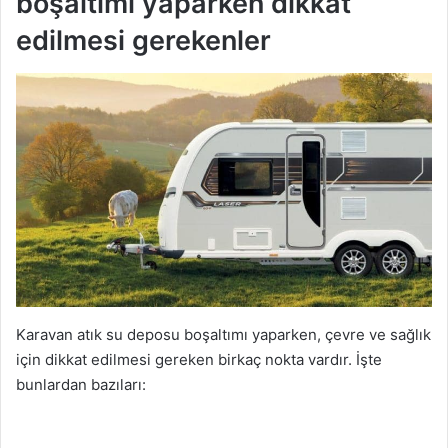
boşaltımı yaparken dikkat
edilmesi gerekenler
Karavan atık su deposu boşaltımı yaparken, çevre ve sağlık
için dikkat edilmesi gereken birkaç nokta vardır. İşte
bunlardan bazıları: