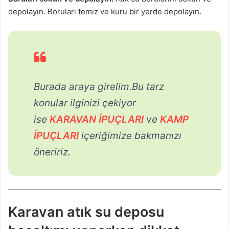
depolayın. Boruları temiz ve kuru bir yerde depolayın.
Burada araya girelim.Bu tarz
konular ilginizi çekiyor
ise
KARAVAN İPUÇLARI
ve
KAMP
İPUÇLARI
içeriğimize bakmanızı
öneririz.
Karavan atık su deposu