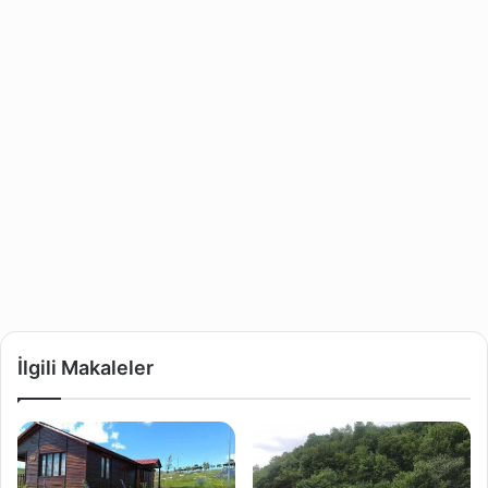
İlgili Makaleler