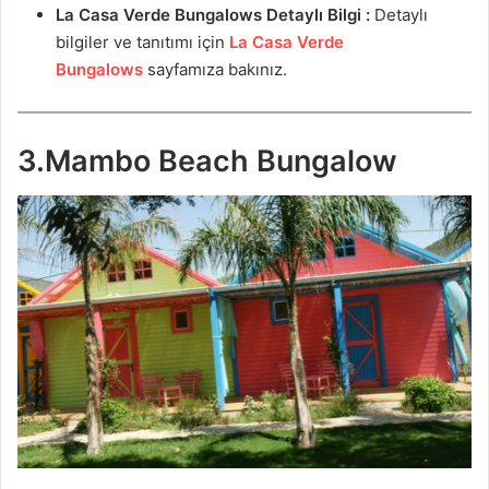
La Casa Verde Bungalows
Detaylı Bilgi :
Detaylı
bilgiler ve tanıtımı için
La Casa Verde
Bungalows
sayfamıza bakınız.
3.Mambo Beach Bungalow