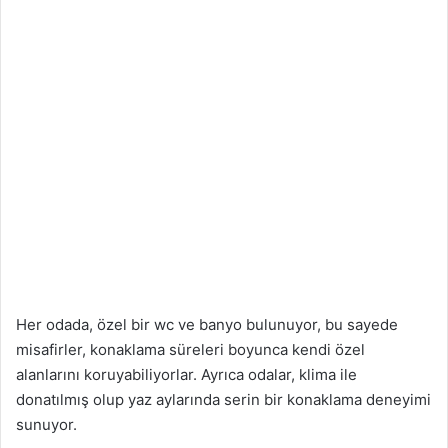
Her odada, özel bir wc ve banyo bulunuyor, bu sayede
misafirler, konaklama süreleri boyunca kendi özel
alanlarını koruyabiliyorlar. Ayrıca odalar, klima ile
donatılmış olup yaz aylarında serin bir konaklama deneyimi
sunuyor.