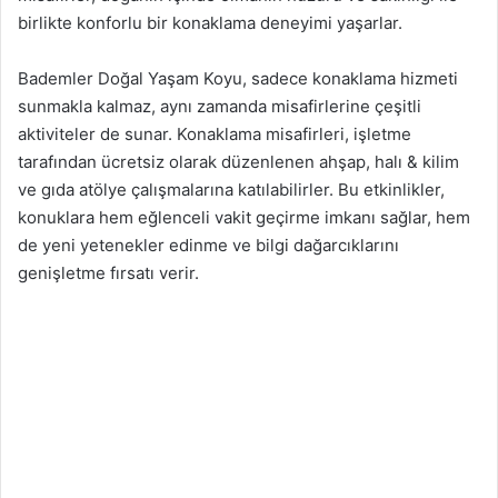
birlikte konforlu bir konaklama deneyimi yaşarlar.
Bademler Doğal Yaşam Koyu, sadece konaklama hizmeti
sunmakla kalmaz, aynı zamanda misafirlerine çeşitli
aktiviteler de sunar. Konaklama misafirleri, işletme
tarafından ücretsiz olarak düzenlenen ahşap, halı & kilim
ve gıda atölye çalışmalarına katılabilirler. Bu etkinlikler,
konuklara hem eğlenceli vakit geçirme imkanı sağlar, hem
de yeni yetenekler edinme ve bilgi dağarcıklarını
genişletme fırsatı verir.