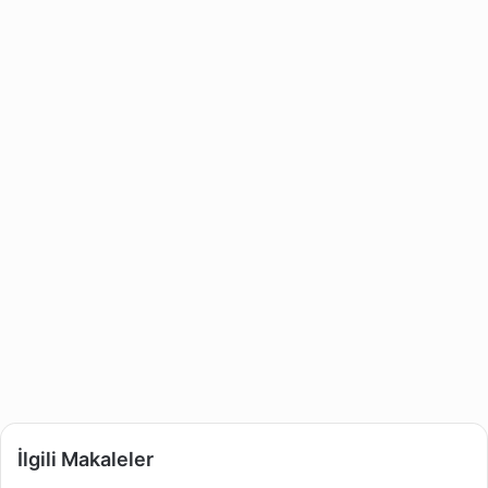
İlgili Makaleler