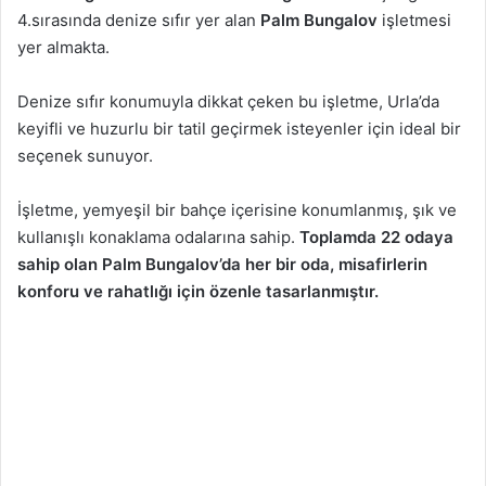
4.sırasında denize sıfır yer alan
Palm Bungalov
işletmesi
yer almakta.
Denize sıfır konumuyla dikkat çeken bu işletme, Urla’da
keyifli ve huzurlu bir tatil geçirmek isteyenler için ideal bir
seçenek sunuyor.
İşletme, yemyeşil bir bahçe içerisine konumlanmış, şık ve
kullanışlı konaklama odalarına sahip.
Toplamda 22 odaya
sahip olan Palm Bungalov’da her bir oda, misafirlerin
konforu ve rahatlığı için özenle tasarlanmıştır.