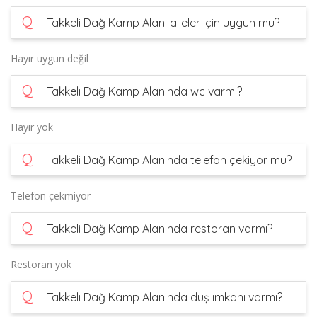
Q
Takkeli Dağ Kamp Alanı aileler için uygun mu?
Hayır uygun değil
Q
Takkeli Dağ Kamp Alanında wc varmı?
Hayır yok
Q
Takkeli Dağ Kamp Alanında telefon çekiyor mu?
Telefon çekmiyor
Q
Takkeli Dağ Kamp Alanında restoran varmı?
Restoran yok
Q
Takkeli Dağ Kamp Alanında duş imkanı varmı?