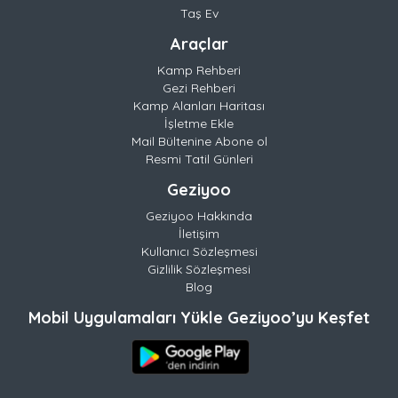
Taş Ev
Araçlar
Kamp Rehberi
Gezi Rehberi
Kamp Alanları Haritası
İşletme Ekle
Mail Bültenine Abone ol
Resmi Tatil Günleri
Geziyoo
Geziyoo Hakkında
İletişim
Kullanıcı Sözleşmesi
Gizlilik Sözleşmesi
Blog
Mobil Uygulamaları Yükle Geziyoo’yu Keşfet