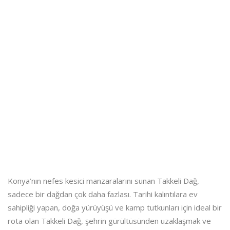
Konya’nın nefes kesici manzaralarını sunan Takkeli Dağ,
sadece bir dağdan çok daha fazlası. Tarihi kalıntılara ev
sahipliği yapan, doğa yürüyüşü ve kamp tutkunları için ideal bir
rota olan Takkeli Dağ, şehrin gürültüsünden uzaklaşmak ve