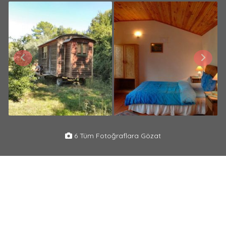
6 Tüm Fotoğraflara Gözat