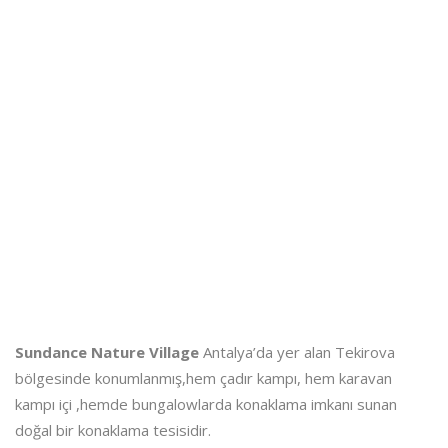
Sundance Nature Village
Antalya’da yer alan Tekirova
bölgesinde konumlanmış,hem çadır kampı, hem karavan
kampı içi ,hemde bungalowlarda konaklama imkanı sunan
doğal bir konaklama tesisidir.