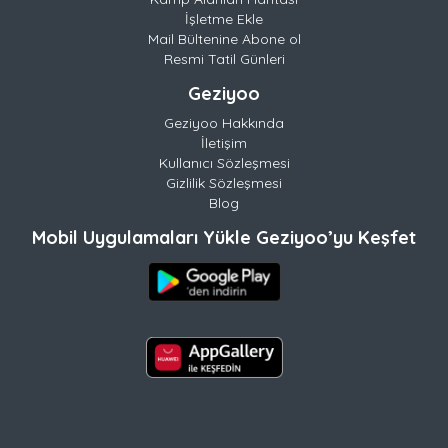
İşletme Ekle
Mail Bültenine Abone ol
Resmi Tatil Günleri
Geziyoo
Geziyoo Hakkında
İletişim
Kullanıcı Sözleşmesi
Gizlilik Sözleşmesi
Blog
Mobil Uygulamaları Yükle Geziyoo’yu Keşfet