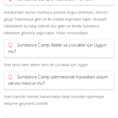
Antalya'dan Kemer-Kumluca yönüne doğru ilerlerken, Kemer'i
geçip Tekirova'ya girin ve ilk soldaki köprüden sapın. Ekopark
tabelalarını da takip ederek düz gidin ve ileride Sundance
tabelasını görünce sağa sapın. Yolun sonunudayız.
Q
Sundance Camp Aileler ve çocuklar için Uygun
mu?
Evet tesis hem aileler hem de çocuklar için Uygun
Q
Sundance Camp işletmesinde havaalanı ulaşım
servisi mevcut mu?
Evet transfer hizmeti bulunmakta fakat önceden işletmeyle
iletişime geçmeniz önerilir