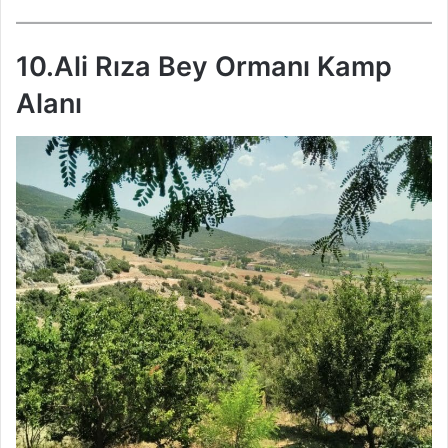
10.Ali Rıza Bey Ormanı Kamp
Alanı