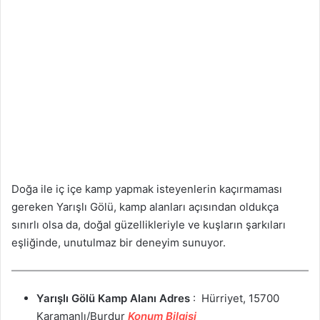
Doğa ile iç içe kamp yapmak isteyenlerin kaçırmaması
gereken Yarışlı Gölü, kamp alanları açısından oldukça
sınırlı olsa da, doğal güzellikleriyle ve kuşların şarkıları
eşliğinde, unutulmaz bir deneyim sunuyor.
Yarışlı Gölü Kamp Alanı
Adres
: Hürriyet, 15700
Karamanlı/Burdur
Konum Bilgisi