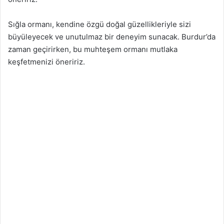
Sığla ormanı, kendine özgü doğal güzellikleriyle sizi
büyüleyecek ve unutulmaz bir deneyim sunacak. Burdur’da
zaman geçirirken, bu muhteşem ormanı mutlaka
keşfetmenizi öneririz.