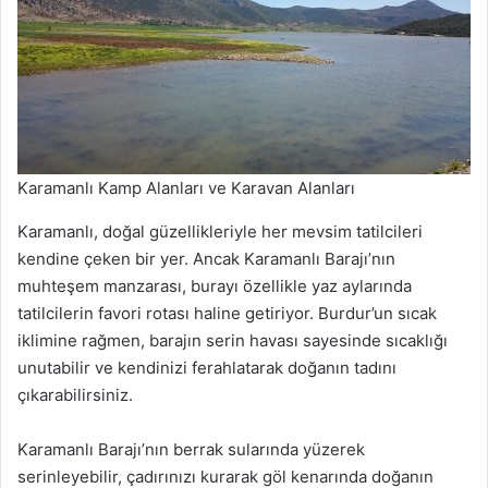
Karamanlı Kamp Alanları ve Karavan Alanları
Karamanlı, doğal güzellikleriyle her mevsim tatilcileri
kendine çeken bir yer. Ancak Karamanlı Barajı’nın
muhteşem manzarası, burayı özellikle yaz aylarında
tatilcilerin favori rotası haline getiriyor. Burdur’un sıcak
iklimine rağmen, barajın serin havası sayesinde sıcaklığı
unutabilir ve kendinizi ferahlatarak doğanın tadını
çıkarabilirsiniz.
Karamanlı Barajı’nın berrak sularında yüzerek
serinleyebilir, çadırınızı kurarak göl kenarında doğanın