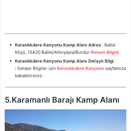
Karanlıkdere Kanyonu Kamp Alanı
Adres
: Ballık
Köyü, 15420 Ballık/Altınyayla/Burdur
Konum Bilgisi
Karanlıkdere Kanyonu Kamp Alanı Detaylı Bilgi
:
Detaylı Bilgiler için
Karanlıkdere Kanyonu
sayfamıza
bakabilirsiniz.
5.Karamanlı Barajı Kamp Alanı