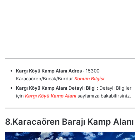
Kargı Köyü Kamp Alanı
Adres
: 15300
Karacaören/Bucak/Burdur
Konum Bilgisi
Kargı Köyü
Kamp Alanı Detaylı Bilgi :
Detaylı Bilgiler
için
Kargı Köyü Kamp Alanı
sayfamıza bakabilirsiniz.
8.Karacaören Barajı Kamp Alanı