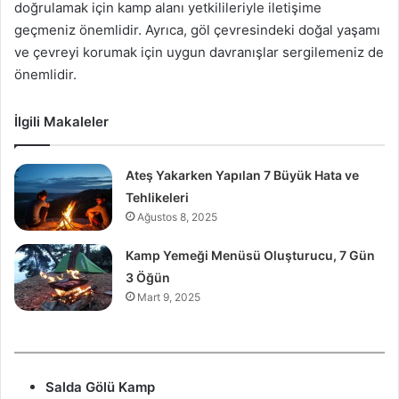
doğrulamak için kamp alanı yetkilileriyle iletişime
geçmeniz önemlidir. Ayrıca, göl çevresindeki doğal yaşamı
ve çevreyi korumak için uygun davranışlar sergilemeniz de
önemlidir.
İlgili Makaleler
Ateş Yakarken Yapılan 7 Büyük Hata ve
Tehlikeleri
Ağustos 8, 2025
Kamp Yemeği Menüsü Oluşturucu, 7 Gün
3 Öğün
Mart 9, 2025
Salda Gölü Kamp