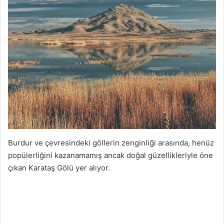
Burdur ve çevresindeki göllerin zenginliği arasında, henüz
popülerliğini kazanamamış ancak doğal güzellikleriyle öne
çıkan Karataş Gölü yer alıyor.