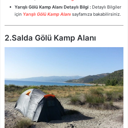
Yarışlı Gölü Kamp Alanı
Detaylı Bilgi :
Detaylı Bilgiler
için
Yarışlı Gölü Kamp Alanı
sayfamıza bakabilirsiniz.
2.Salda Gölü Kamp Alanı