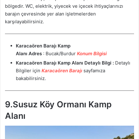
bölgedir. WC, elektrik, yiyecek ve içecek ihtiyaçlarınızı
barajın çevresinde yer alan işletmelerden
karşılayabilirsiniz.
Karacaören Barajı Kamp
Alanı
Adres
: Bucak/Burdur
Konum Bilgisi
Karacaören Barajı Kamp Alanı Detaylı Bilgi :
Detaylı
Bilgiler için
Karacaören Barajı
sayfamıza
bakabilirsiniz.
9.Susuz Köy Ormanı Kamp
Alanı