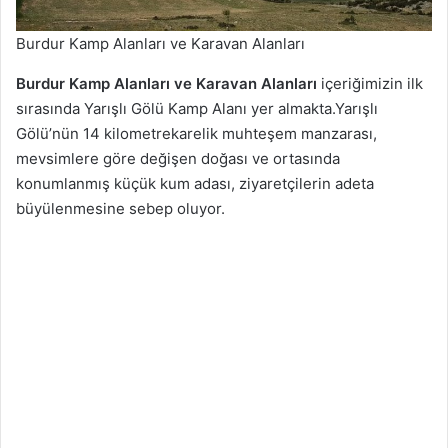
Burdur Kamp Alanları ve Karavan Alanları
Burdur Kamp Alanları ve Karavan Alanları
içeriğimizin ilk
sırasında Yarışlı Gölü Kamp Alanı yer almakta.Yarışlı
Gölü’nün 14 kilometrekarelik muhteşem manzarası,
mevsimlere göre değişen doğası ve ortasında
konumlanmış küçük kum adası, ziyaretçilerin adeta
büyülenmesine sebep oluyor.