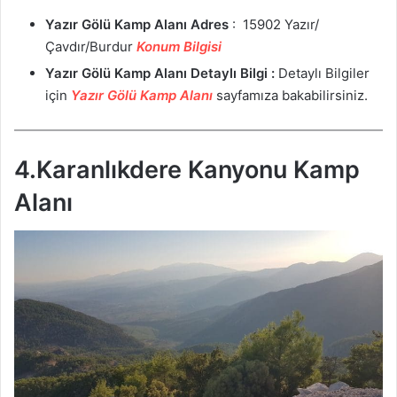
Yazır Gölü Kamp Alanı
Adres
: 15902 Yazır/
Çavdır/Burdur
Konum Bilgisi
Yazır Gölü Kamp Alanı Detaylı Bilgi :
Detaylı Bilgiler
için
Yazır Gölü Kamp Alanı
sayfamıza bakabilirsiniz.
4.Karanlıkdere Kanyonu Kamp
Alanı