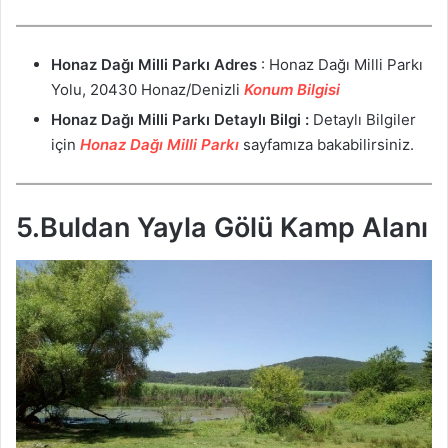
Honaz Dağı Milli Parkı
Adres
: Honaz Dağı Milli Parkı
Yolu, 20430 Honaz/Denizli
Konum Bilgisi
Honaz Dağı Milli Parkı
Detaylı Bilgi :
Detaylı Bilgiler
için
Honaz Dağı Milli Parkı
sayfamıza bakabilirsiniz.
5.Buldan Yayla Gölü Kamp Alanı