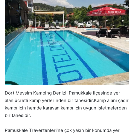
Dört Mevsim Kamping Denizli Pamukkale ilçesinde yer
alan ücretli kamp yerlerinden bir tanesidir.Kamp alanı çadır
kampı için hemde karavan kampı için uygun işletmelerden
bir tanesidir.
Pamukkale Travertenleri’ne çok yakın bir konumda yer