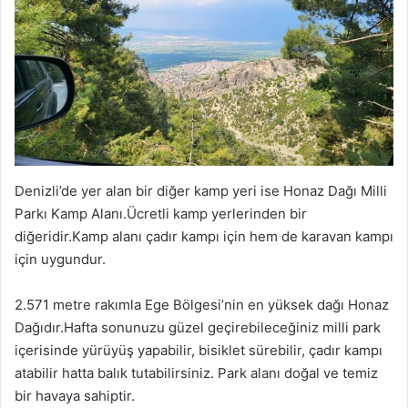
Denizli’de yer alan bir diğer kamp yeri ise Honaz Dağı Milli
Parkı Kamp Alanı.Ücretli kamp yerlerinden bir
diğeridir.Kamp alanı çadır kampı için hem de karavan kampı
için uygundur.
2.571 metre rakımla Ege Bölgesi’nin en yüksek dağı Honaz
Dağıdır.Hafta sonunuzu güzel geçirebileceğiniz milli park
içerisinde yürüyüş yapabilir, bisiklet sürebilir, çadır kampı
atabilir hatta balık tutabilirsiniz. Park alanı doğal ve temiz
bir havaya sahiptir.