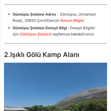
Gümüşsu Şelalesi
Adres
: Gümüşsu, Unnamed
Road,, 20620 Çivril/Denizli
Konum Bilgisi
Gümüşsu Şelalesi
Detaylı Bilgi :
Detaylı Bilgiler
için
Gümüşsu Şelalesi
sayfamıza bakabilirsiniz.
2.Işıklı Gölü Kamp Alanı