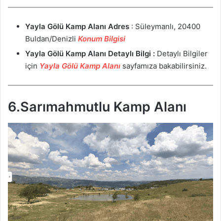
Yayla Gölü Kamp Alanı
Adres
: Süleymanlı, 20400
Buldan/Denizli
Konum Bilgisi
Yayla Gölü Kamp Alanı Detaylı Bilgi :
Detaylı Bilgiler
için
Yayla Gölü Kamp Alanı
sayfamıza bakabilirsiniz.
6.Sarımahmutlu Kamp Alanı