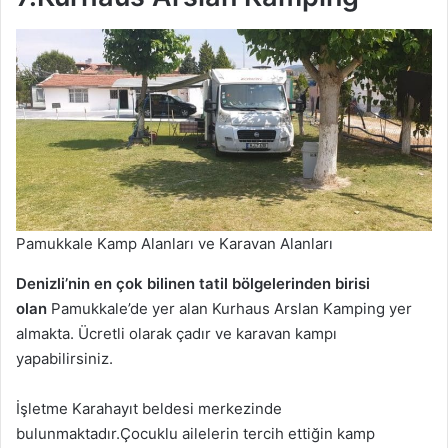
Pamukkale Kamp Alanları ve Karavan Alanları
Denizli’nin en çok bilinen tatil bölgelerinden birisi
olan
Pamukkale’de yer alan Kurhaus Arslan Kamping yer
almakta. Ücretli olarak çadır ve karavan kampı
yapabilirsiniz.
İşletme Karahayıt beldesi merkezinde
bulunmaktadır.Çocuklu ailelerin tercih ettiğin kamp