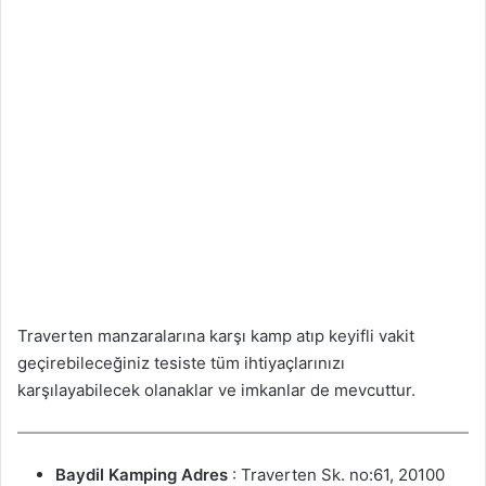
Traverten manzaralarına karşı kamp atıp keyifli vakit
geçirebileceğiniz tesiste tüm ihtiyaçlarınızı
karşılayabilecek olanaklar ve imkanlar de mevcuttur.
Baydil Kamping
Adres
: Traverten Sk. no:61, 20100