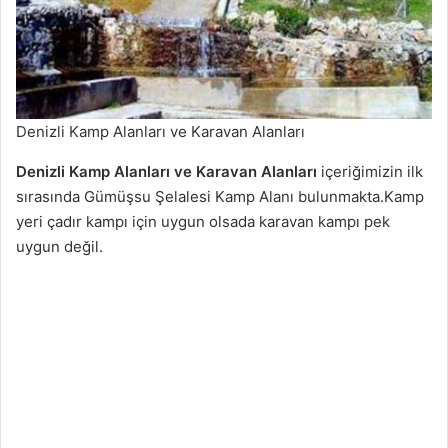
Denizli Kamp Alanları ve Karavan Alanları
Denizli Kamp Alanları ve Karavan Alanları
içeriğimizin ilk
sırasında Gümüşsu Şelalesi Kamp Alanı bulunmakta.Kamp
yeri çadır kampı için uygun olsada karavan kampı pek
uygun değil.