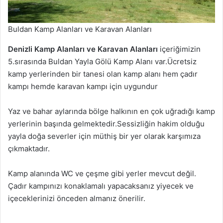
Buldan Kamp Alanları ve Karavan Alanları
Denizli Kamp Alanları ve Karavan Alanları
içeriğimizin
5.sırasında Buldan Yayla Gölü Kamp Alanı var.Ücretsiz
kamp yerlerinden bir tanesi olan kamp alanı hem çadır
kampı hemde karavan kampı için uygundur
Yaz ve bahar aylarında bölge halkının en çok uğradığı kamp
yerlerinin başında gelmektedir.Sessizliğin hakim olduğu
yayla doğa severler için müthiş bir yer olarak karşımıza
çıkmaktadır.
Kamp alanında WC ve çeşme gibi yerler mevcut değil.
Çadır kampınızı konaklamalı yapacaksanız yiyecek ve
içeceklerinizi önceden almanız önerilir.