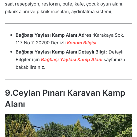
saat resepsiyon, restoran, büfe, kafe, çocuk oyun alanı,
piknik alanı ve piknik masaları, aydınlatma sistemi,
Bağbaşı Yaylası Kamp Alanı
Adres
:Karakaya Sok.
117 No.7, 20290 Denizli
Konum Bilgisi
Bağbaşı Yaylası Kamp Alanı
Detaylı Bilgi :
Detaylı
Bilgiler için
Bağbaşı Yaylası Kamp Alanı
sayfamıza
bakabilirsiniz.
9.Ceylan Pınarı Karavan Kamp
Alanı