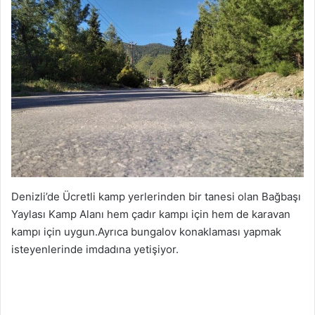
Denizli’de Ücretli kamp yerlerinden bir tanesi olan Bağbaşı
Yaylası Kamp Alanı hem çadır kampı için hem de karavan
kampı için uygun.Ayrıca bungalov konaklaması yapmak
isteyenlerinde imdadına yetişiyor.