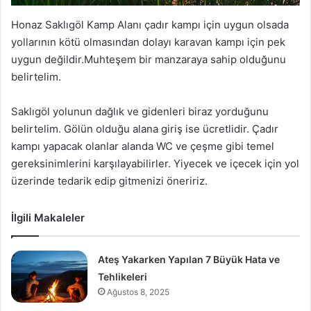
Honaz Saklıgöl Kamp Alanı çadır kampı için uygun olsada
yollarının kötü olmasından dolayı karavan kampı için pek
uygun değildir.Muhteşem bir manzaraya sahip olduğunu
belirtelim.
Saklıgöl yolunun dağlık ve gidenleri biraz yorduğunu
belirtelim. Gölün olduğu alana giriş ise ücretlidir. Çadır
kampı yapacak olanlar alanda WC ve çeşme gibi temel
gereksinimlerini karşılayabilirler. Yiyecek ve içecek için yol
üzerinde tedarik edip gitmenizi öneririz.
İlgili Makaleler
Ateş Yakarken Yapılan 7 Büyük Hata ve
Tehlikeleri
Ağustos 8, 2025