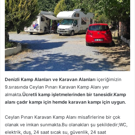
Denizli Kamp Alanları ve Karavan Alanları
içeriğimizin
9.sırasında Ceylan Pınarı Karavan Kamp Alanı yer
almakta.
Ücretli kamp işletmelerinden bir tanesidir.Kamp
alanı çadır kampı için hemde karavan kampı için uygun.
Ceylan Pınarı Karavan Kamp Alanı misafirlerine bir çok
olanak ve imkan sunmakta.Bu olanakları şu şekildedir;WC,
elektrik, duş, 24 saat sıcak su, güvenlik, 24 saat