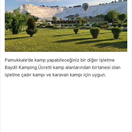
Pamukkale’de kamp yapabileceğiniz bir diğer işletme
Baydil Kamping.Ücretli kamp alanlarından birtanesi olan
işletme çadır kampı ve karavan kampı için uygun.