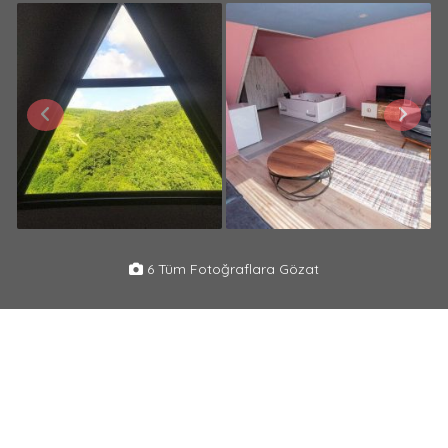
6 Tüm Fotoğraflara Gözat