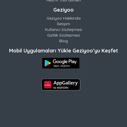
Geziyoo
Geziyoo Hakkında
İletişim
Kullanıcı Sözleşmesi
Gizlilik Sözleşmesi
Blog
Mobil Uygulamaları Yükle Geziyoo’yu Keşfet