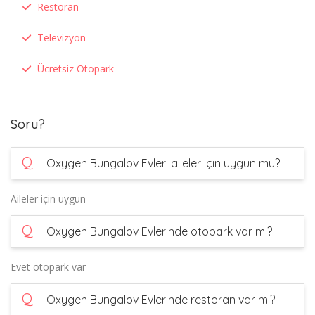
Restoran
Televizyon
Ücretsiz Otopark
Soru?
Q
Oxygen Bungalov Evleri aileler için uygun mu?
Aileler için uygun
Q
Oxygen Bungalov Evlerinde otopark var mı?
Evet otopark var
Q
Oxygen Bungalov Evlerinde restoran var mı?