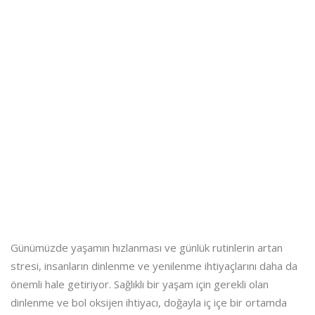
Günümüzde yaşamın hızlanması ve günlük rutinlerin artan
stresi, insanların dinlenme ve yenilenme ihtiyaçlarını daha da
önemli hale getiriyor. Sağlıklı bir yaşam için gerekli olan
dinlenme ve bol oksijen ihtiyacı, doğayla iç içe bir ortamda