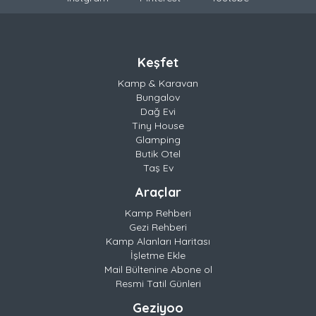
Keşfet
Kamp & Karavan
Bungalov
Dağ Evi
Tiny House
Glamping
Butik Otel
Taş Ev
Araçlar
Kamp Rehberi
Gezi Rehberi
Kamp Alanları Haritası
İşletme Ekle
Mail Bültenine Abone ol
Resmi Tatil Günleri
Geziyoo