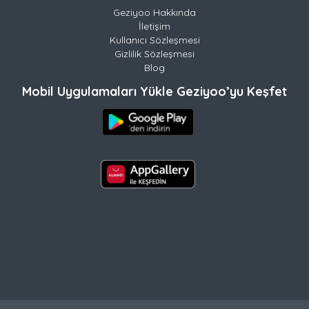
Geziyoo Hakkında
İletişim
Kullanıcı Sözleşmesi
Gizlilik Sözleşmesi
Blog
Mobil Uygulamaları Yükle Geziyoo’yu Keşfet