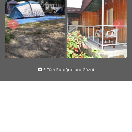
5 Tüm Fotoğraflara Gözat