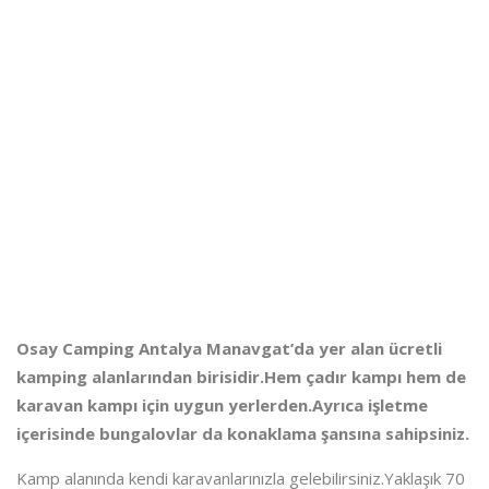
Osay Camping Antalya Manavgat’da yer alan ücretli
kamping alanlarından birisidir.Hem çadır kampı hem de
karavan kampı için uygun yerlerden.Ayrıca işletme
içerisinde bungalovlar da konaklama şansına sahipsiniz.
Kamp alanında kendi karavanlarınızla gelebilirsiniz.Yaklaşık 70