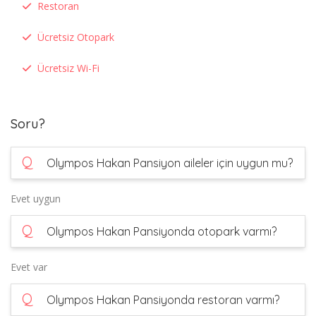
Restoran
Ücretsiz Otopark
Ücretsiz Wi-Fi
Soru?
Q
Olympos Hakan Pansiyon aileler için uygun mu?
Evet uygun
Q
Olympos Hakan Pansiyonda otopark varmı?
Evet var
Q
Olympos Hakan Pansiyonda restoran varmı?