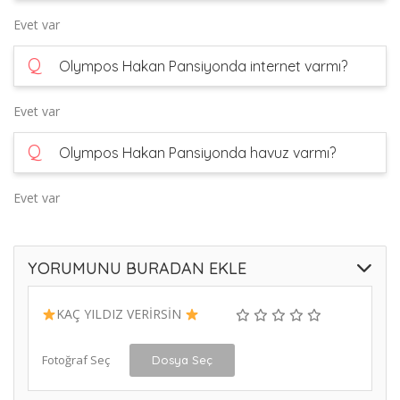
Evet var
Q
Olympos Hakan Pansiyonda internet varmı?
Evet var
Q
Olympos Hakan Pansiyonda havuz varmı?
Evet var
YORUMUNU BURADAN EKLE
KAÇ YILDIZ VERİRSİN
Fotoğraf Seç
Dosya Seç