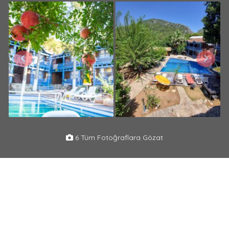
6 Tüm Fotoğraflara Gözat