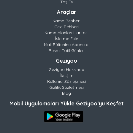
Taş Ev
Araçlar
Kamp Rehberi
Gezi Rehberi
Kamp Alanları Haritası
İşletme Ekle
Mail Bültenine Abone ol
Resmi Tatil Günleri
Geziyoo
Geziyoo Hakkında
İletişim
Kullanıcı Sözleşmesi
Gizlilik Sözleşmesi
Blog
Mobil Uygulamaları Yükle Geziyoo’yu Keşfet