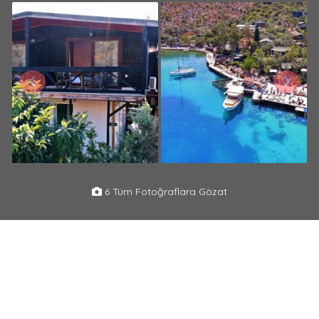
6 Tüm Fotoğraflara Gözat