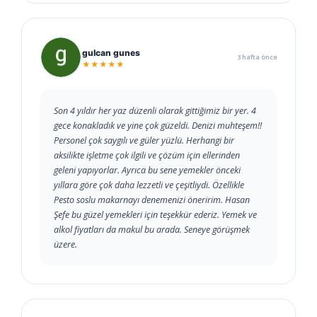
gulcan gunes
3 hafta önce
★★★★★
Son 4 yıldır her yaz düzenli olarak gittiğimiz bir yer. 4
gece konakladık ve yine çok güzeldi. Denizi muhteşem!!
Personel çok saygılı ve güler yüzlü. Herhangi bir
aksilikte işletme çok ilgili ve çözüm için ellerinden
geleni yapıyorlar. Ayrıca bu sene yemekler önceki
yıllara göre çok daha lezzetli ve çeşitliydi. Özellikle
Pesto soslu makarnayı denemenizi öneririm. Hasan
Şefe bu güzel yemekleri için teşekkür ederiz. Yemek ve
alkol fiyatları da makul bu arada. Seneye görüşmek
üzere.