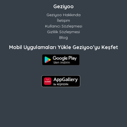
Geziyoo
Geziyoo Hakkında
İletişim
Kullanıcı Sözleşmesi
Gizlilik Sözleşmesi
Blog
Mobil Uygulamaları Yükle Geziyoo’yu Keşfet