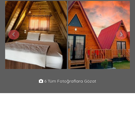
6 Tüm Fotoğraflara Gözat