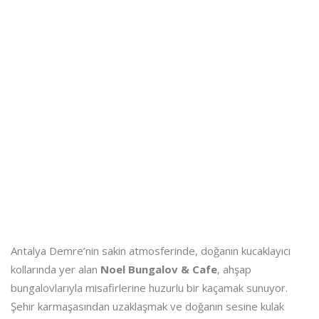
Antalya Demre’nin sakin atmosferinde, doğanın kucaklayıcı
kollarında yer alan
Noel Bungalov & Cafe
, ahşap
bungalovlarıyla misafirlerine huzurlu bir kaçamak sunuyor.
Şehir karmaşasından uzaklaşmak ve doğanın sesine kulak