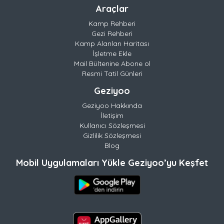
Araçlar
Kamp Rehberi
Gezi Rehberi
Kamp Alanları Haritası
İşletme Ekle
Mail Bültenine Abone ol
Resmi Tatil Günleri
Geziyoo
Geziyoo Hakkında
İletişim
Kullanıcı Sözleşmesi
Gizlilik Sözleşmesi
Blog
Mobil Uygulamaları Yükle Geziyoo’yu Keşfet