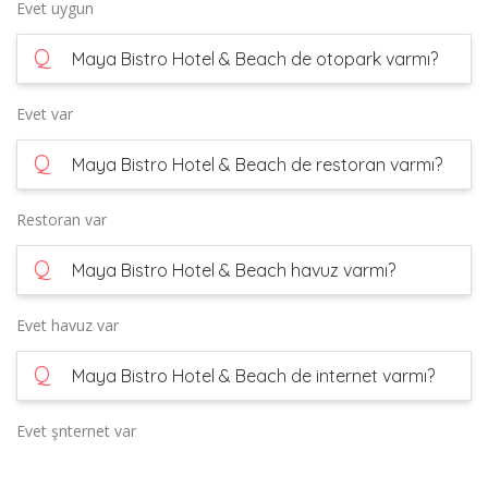
Evet uygun
Q
Maya Bistro Hotel & Beach de otopark varmı?
Evet var
Q
Maya Bistro Hotel & Beach de restoran varmı?
Restoran var
Q
Maya Bistro Hotel & Beach havuz varmı?
Evet havuz var
Q
Maya Bistro Hotel & Beach de internet varmı?
Evet şnternet var