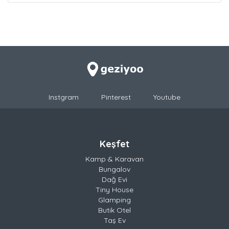
Instgram
Pinterest
Youtube
Keşfet
Kamp & Karavan
Bungalov
Dağ Evi
Tiny House
Glamping
Butik Otel
Taş Ev